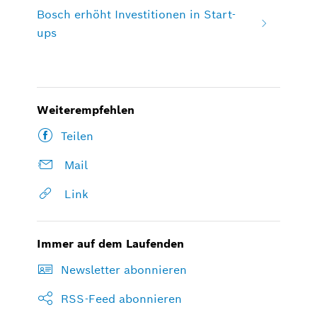
Bosch erhöht Investitionen in Start-
ups
Weiterempfehlen
Teilen
Mail
Link
Immer auf dem Laufenden
Newsletter abonnieren
RSS-Feed abonnieren