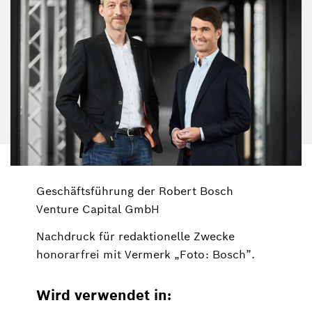
Geschäftsführung der Robert Bosch
Venture Capital GmbH
Nachdruck für redaktionelle Zwecke
honorarfrei mit Vermerk „Foto: Bosch”.
Wird verwendet in: