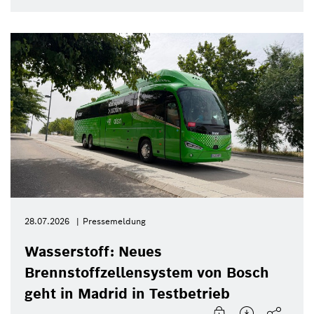
28.07.2026
Pressemeldung
Wasserstoff: Neues
Brennstoffzellensystem von Bosch
geht in Madrid in Testbetrieb