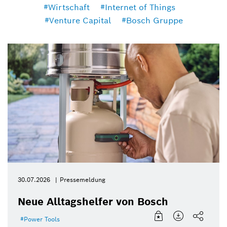
Wirtschaft
Internet of Things
Venture Capital
Bosch Gruppe
30.07.2026
Pressemeldung
Neue Alltagshelfer von Bosch
Power Tools