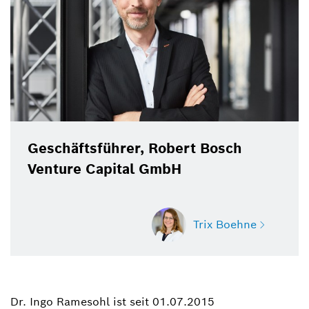
Geschäftsführer, Robert Bosch
Venture Capital GmbH
Trix Boehne
Dr. Ingo Ramesohl ist seit 01.07.2015
Trix Boehne