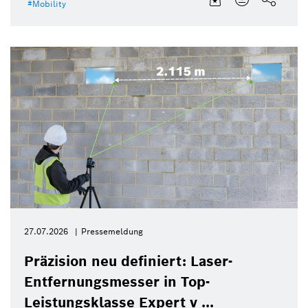
Mobility
27.07.2026
Pressemeldung
Präzision neu definiert: Laser-
Entfernungsmesser in Top-
Leistungsklasse Expert v ...