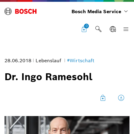
Bosch Media Service
0
28.06.2018
Lebenslauf
#Wirtschaft
Dr. Ingo Ramesohl