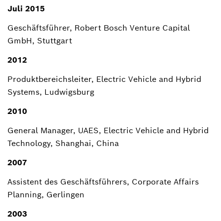
Juli 2015
Geschäftsführer, Robert Bosch Venture Capital
GmbH, Stuttgart
2012
Produktbereichsleiter, Electric Vehicle and Hybrid
Systems, Ludwigsburg
2010
General Manager, UAES, Electric Vehicle and Hybrid
Technology, Shanghai, China
2007
Assistent des Geschäftsführers, Corporate Affairs
Planning, Gerlingen
2003