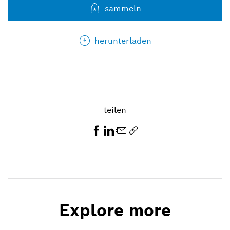
sammeln
herunterladen
teilen
Explore more