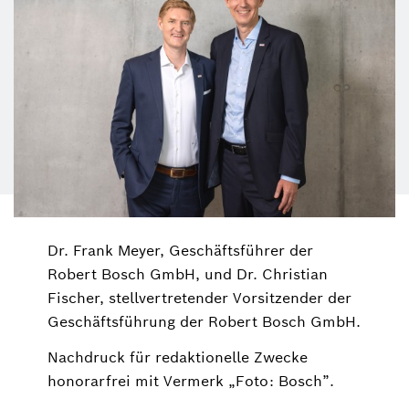
Dr. Frank Meyer, Geschäftsführer der
Robert Bosch GmbH, und Dr. Christian
Fischer, stellvertretender Vorsitzender der
Geschäftsführung der Robert Bosch GmbH.
Nachdruck für redaktionelle Zwecke
honorarfrei mit Vermerk „Foto: Bosch”.