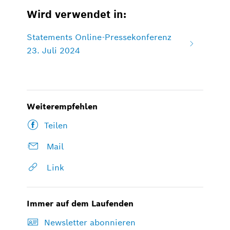
Wird verwendet in:
Statements Online-Pressekonferenz
23. Juli 2024
Weiterempfehlen
Teilen
Mail
Link
Immer auf dem Laufenden
Newsletter abonnieren