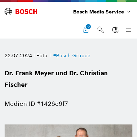
Bosch Media Service
0
22.07.2024
Foto
#Bosch Gruppe
Dr. Frank Meyer und Dr. Christian
Fischer
Medien-ID #1426e9f7