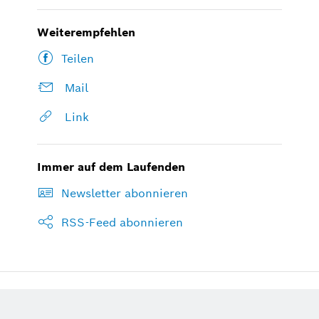
Weiterempfehlen
Teilen
Mail
Link
Immer auf dem Laufenden
Newsletter abonnieren
RSS-Feed abonnieren