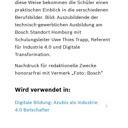
diese Weise bekommen die Schüler einen
praktischen Einblick in die verschiedenen
Berufsbilder. Bild: Auszubildende der
technisch-gewerblichen Ausbildung am
Bosch Standort Homburg mit
Schulungsleiter Uwe Thies Trapp, Referent
für Industrie 4.0 und Digitale
Transformation.
Nachdruck für redaktionelle Zwecke
honorarfrei mit Vermerk „Foto: Bosch“
Wird verwendet in:
Digitale Bildung: Azubis als Industrie
4.0 Botschafter