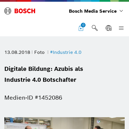
Bosch Media Service
0
13.08.2018
Foto
#Industrie 4.0
Digitale Bildung: Azubis als
Industrie 4.0 Botschafter
Medien-ID #1452086