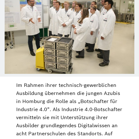
Im Rahmen ihrer technisch-gewerblichen
Ausbildung übernehmen die jungen Azubis
in Homburg die Rolle als „Botschafter für
Industrie 4.0“. Als Industrie 4.0-Botschafter
vermitteln sie mit Unterstützung ihrer
Ausbilder grundlegendes Digitalwissen an
acht Partnerschulen des Standorts. Auf