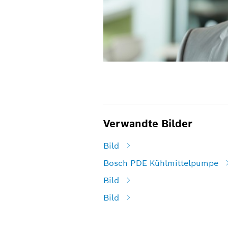
Verwandte Bilder
Bild
Bosch PDE Kühlmittelpumpe
Bild
Bild