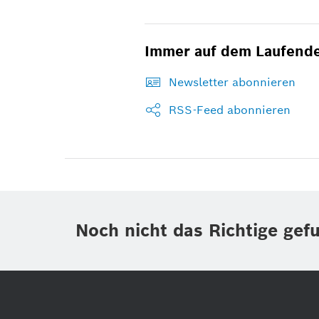
Immer auf dem Laufend
Newsletter abonnieren
RSS-Feed abonnieren
Noch nicht das Richtige gef