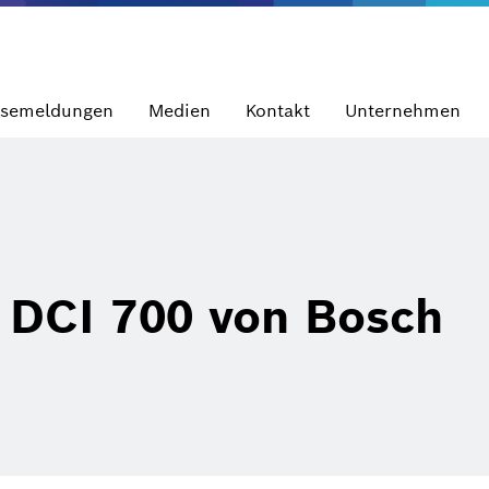
ssemeldungen
Medien
Kontakt
Unternehmen
 DCI 700 von Bosch