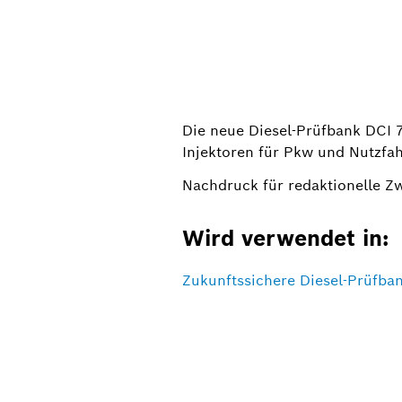
Die neue Diesel-Prüfbank DCI 
Injektoren für Pkw und Nutzfa
Nachdruck für redaktionelle Z
Wird verwendet in:
Zukunftssichere Diesel-Prüfba