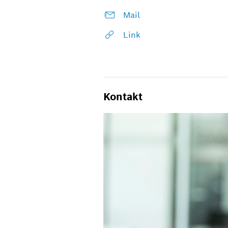
Mail
Link
Kontakt