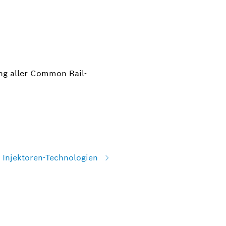
ng aller Common Rail-
 Injektoren-Technologien