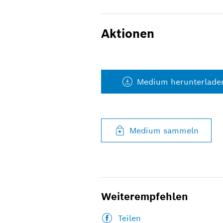
Aktionen
Medium herunterlade
Medium sammeln
Weiterempfehlen
Teilen