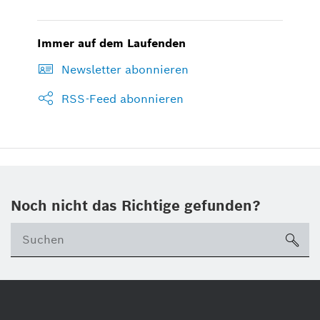
Immer auf dem Laufenden
Newsletter abonnieren
RSS-Feed abonnieren
Noch nicht das Richtige gefunden?
su