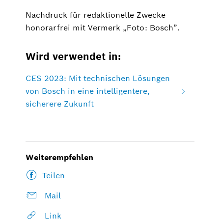
Nachdruck für redaktionelle Zwecke
honorarfrei mit Vermerk „Foto: Bosch”.
Wird verwendet in:
CES 2023: Mit technischen Lösungen
von Bosch in eine intelligentere,
sicherere Zukunft
Weiterempfehlen
Teilen
Mail
Link