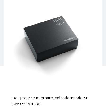
Der programmierbare, selbstlernende KI-
Sensor BHI380