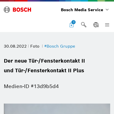
Bosch Media Service
0
30.08.2022
Foto
#Bosch Gruppe
Der neue Tür-/Fensterkontakt II
und Tür-/Fensterkontakt II Plus
Medien-ID #13d9b5d4