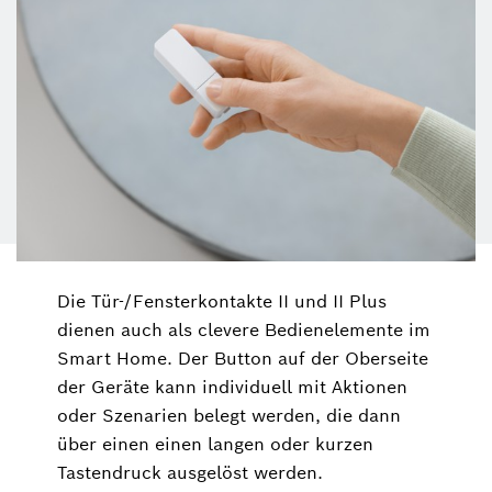
Die Tür-/Fensterkontakte II und II Plus
dienen auch als clevere Bedienelemente im
Smart Home. Der Button auf der Oberseite
der Geräte kann individuell mit Aktionen
oder Szenarien belegt werden, die dann
über einen einen langen oder kurzen
Tastendruck ausgelöst werden.