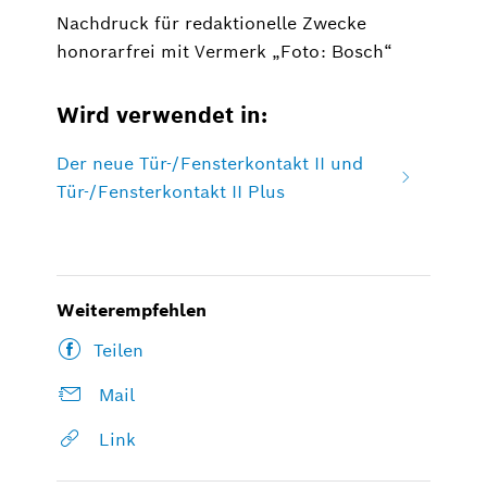
Nachdruck für redaktionelle Zwecke
honorarfrei mit Vermerk „Foto: Bosch“
Wird verwendet in:
Der neue Tür-/Fensterkontakt II und
Tür-/Fensterkontakt II Plus
Weiterempfehlen
Teilen
Mail
Link