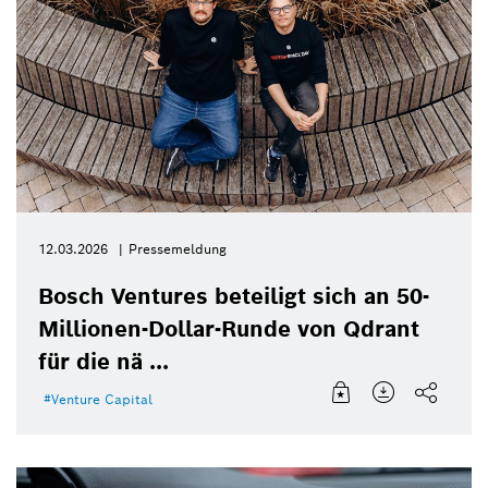
12.03.2026
Pressemeldung
Bosch Ventures beteiligt sich an 50-
Millionen-Dollar-Runde von Qdrant
für die nä ...
Venture Capital