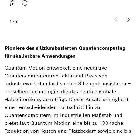
1
/
3
Pioniere des siliziumbasierten Quantencomputing
für skalierbare Anwendungen
Quantum Motion entwickelt eine neuartige
Quantencomputerarchitektur auf Basis von
industrieweit standardisierten Siliziumtransistoren –
derselben Technologie, die das heutige globale
Halbleiterökosystem trägt. Dieser Ansatz ermöglicht
einen entscheidenden Fortschritt hin zu
Quantencomputern im industriellen Maßstab und
bietet laut Quantum Motion eine bis zu 100-fache
Reduktion von Kosten und Platzbedarf sowie eine bis