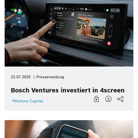
22.07.2025
Pressemeldung
Bosch Ventures investiert in 4screen
Venture Capital