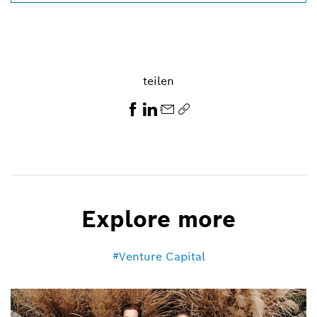
teilen
Explore more
Venture Capital