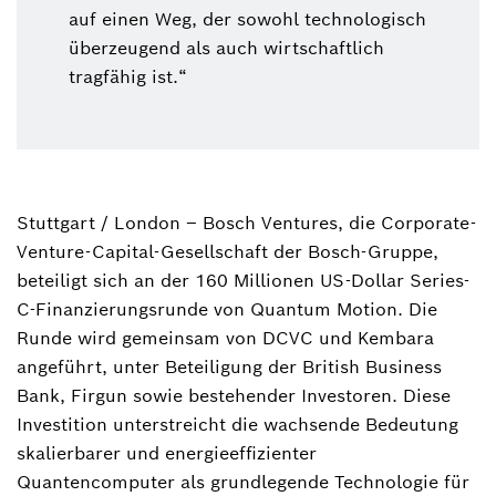
auf einen Weg, der sowohl technologisch
überzeugend als auch wirtschaftlich
tragfähig ist.“
Stuttgart / London – Bosch Ventures, die Corporate-
Venture-Capital-Gesellschaft der Bosch-Gruppe,
beteiligt sich an der 160 Millionen US-Dollar Series-
C-Finanzierungsrunde von Quantum Motion. Die
Runde wird gemeinsam von DCVC und Kembara
angeführt, unter Beteiligung der British Business
Bank, Firgun sowie bestehender Investoren. Diese
Investition unterstreicht die wachsende Bedeutung
skalierbarer und energieeffizienter
Quantencomputer als grundlegende Technologie für