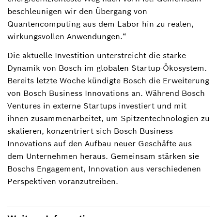
beschleunigen wir den Übergang von
Quantencomputing aus dem Labor hin zu realen,
wirkungsvollen Anwendungen.“
Die aktuelle Investition unterstreicht die starke
Dynamik von Bosch im globalen Startup-Ökosystem.
Bereits letzte Woche kündigte Bosch die Erweiterung
von Bosch Business Innovations an. Während Bosch
Ventures in externe Startups investiert und mit
ihnen zusammenarbeitet, um Spitzentechnologien zu
skalieren, konzentriert sich Bosch Business
Innovations auf den Aufbau neuer Geschäfte aus
dem Unternehmen heraus. Gemeinsam stärken sie
Boschs Engagement, Innovation aus verschiedenen
Perspektiven voranzutreiben.