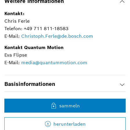
Weitere Informationen
Kontakt:
Chris Ferle
Telefon: +49 711 811-18583
E-Mail:
Christoph.Ferle@de.bosch.com
Kontakt Quantum Motion
Eva Flipse
E-Mail:
media@quantummotion.com
Basisinformationen
sammeln
herunterladen