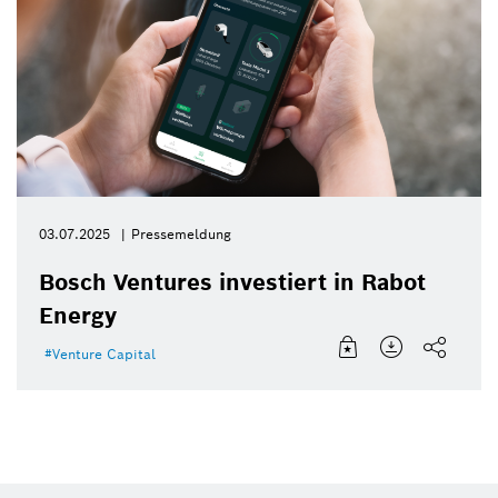
03.07.2025
Pressemeldung
Bosch Ventures investiert in Rabot
Energy
Venture Capital