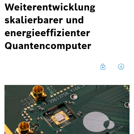
Weiterentwicklung
skalierbarer und
energieeffizienter
Quantencomputer