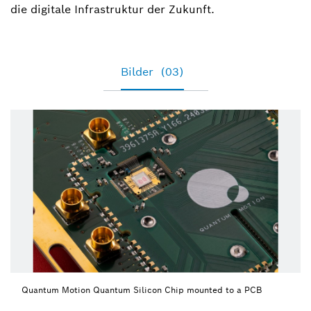
die digitale Infrastruktur der Zukunft.
Bilder
(03)
Quantum Motion Quantum Silicon Chip mounted to a PCB