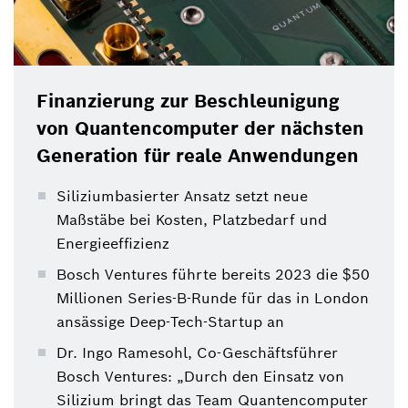
Finanzierung zur Beschleunigung
von Quantencomputer der nächsten
Generation für reale Anwendungen
Siliziumbasierter Ansatz setzt neue
Maßstäbe bei Kosten, Platzbedarf und
Energieeffizienz
Bosch Ventures führte bereits 2023 die $50
Millionen Series-B-Runde für das in London
ansässige Deep-Tech-Startup an
Dr. Ingo Ramesohl, Co-Geschäftsführer
Bosch Ventures: „Durch den Einsatz von
Silizium bringt das Team Quantencomputer