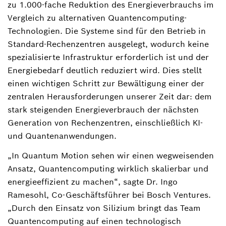
zu 1.000-fache Reduktion des Energieverbrauchs im
Vergleich zu alternativen Quantencomputing-
Technologien. Die Systeme sind für den Betrieb in
Standard-Rechenzentren ausgelegt, wodurch keine
spezialisierte Infrastruktur erforderlich ist und der
Energiebedarf deutlich reduziert wird. Dies stellt
einen wichtigen Schritt zur Bewältigung einer der
zentralen Herausforderungen unserer Zeit dar: dem
stark steigenden Energieverbrauch der nächsten
Generation von Rechenzentren, einschließlich KI-
und Quantenanwendungen.
„In Quantum Motion sehen wir einen wegweisenden
Ansatz, Quantencomputing wirklich skalierbar und
energieeffizient zu machen“, sagte Dr. Ingo
Ramesohl, Co-Geschäftsführer bei Bosch Ventures.
„Durch den Einsatz von Silizium bringt das Team
Quantencomputing auf einen technologisch