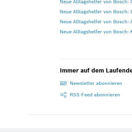
Neue Alltagshelfer von Bosch: 
Neue Alltagshelfer von Bosch: 
Neue Alltagshelfer von Bosch:
Neue Alltagshelfer von Bosch: 
Immer auf dem Laufend
Newsletter abonnieren
RSS-Feed abonnieren