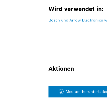
Wird verwendet in:
Bosch und Arrow Electronics we
Aktionen
Medium herunterlade