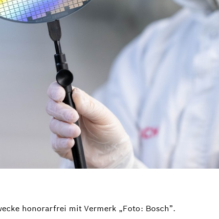
wecke honorarfrei mit Vermerk „Foto: Bosch”.