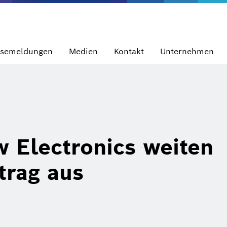
ssemeldungen
Medien
Kontakt
Unternehmen
 Electronics weiten
trag aus