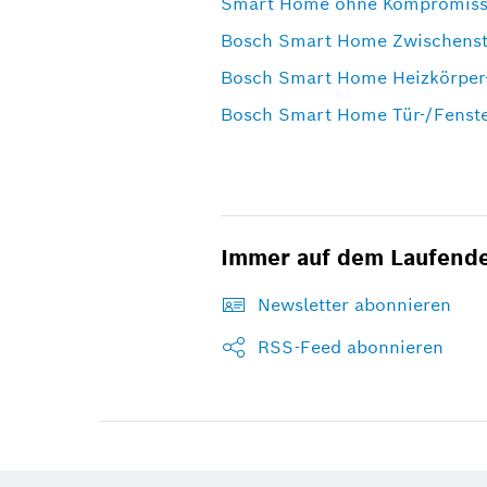
Smart Home ohne Kompromisse: 
Bosch Smart Home Zwischenste
Bosch Smart Home Heizkörper-
Bosch Smart Home Tür-/Fenster
Immer auf dem Laufend
Newsletter abonnieren
RSS-Feed abonnieren