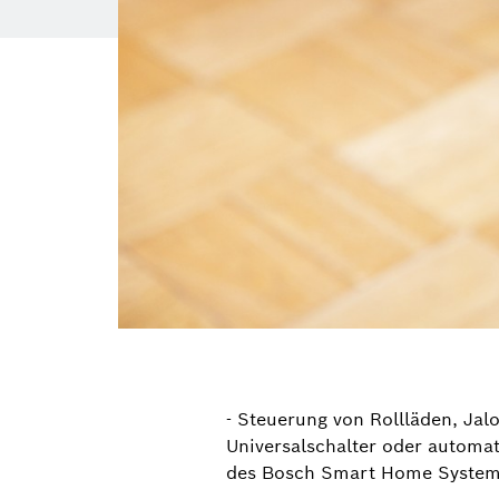
- Steuerung von Rollläden, Ja
Universalschalter oder automat
des Bosch Smart Home Systems