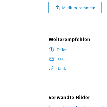
Medium sammeln
Weiterempfehlen
Teilen
Mail
Link
Verwandte Bilder