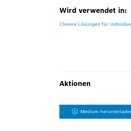
Wird verwendet in:
Clevere Lösungen für individu
Aktionen
Medium herunterlade