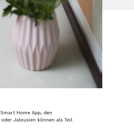
ch Smart Home App, den
 oder Jalousien können als Teil