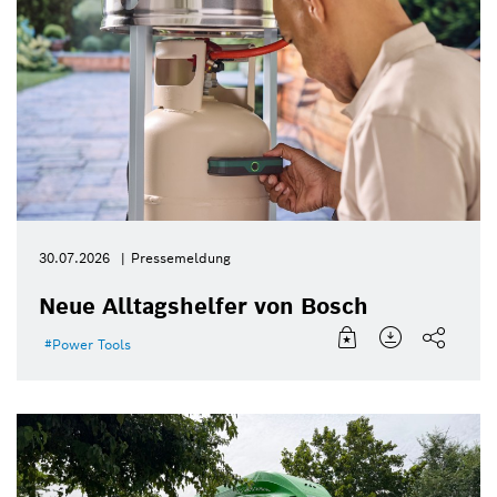
30.07.2026
Pressemeldung
Neue Alltagshelfer von Bosch
Power Tools