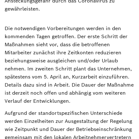
Ansteckungsgefahr durch das Coronavirus zu
gewährleisten.
Die notwendigen Vorbereitungen werden in den
kommenden Tagen getroffen. Der erste Schritt der
Maßnahmen sieht vor, dass die betroffenen
Mitarbeiter zunächst ihre Zeitkonten reduzieren
beziehungsweise ausgleichen und/oder Urlaub
nehmen. Im zweiten Schritt plant das Unternehmen,
spätestens vom 5. April an, Kurzarbeit einzuführen.
Details dazu sind in Arbeit. Die Dauer der Maßnahme
ist derzeit noch offen und abhängig vom weiteren
Verlauf der Entwicklungen.
Aufgrund der standortspezifischen Unterschiede
werden Einzelheiten zur Ausgestaltung der Regelung
wie Zeitpunkt und Dauer der Betriebseinschränkung
gemeinsam mit den lokalen Arbeitnehmervertretern