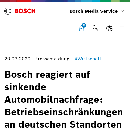
Bosch Media Service
0
20.03.2020
Pressemeldung
#Wirtschaft
Bosch reagiert auf
sinkende
Automobilnachfrage:
Betriebseinschränkungen
an deutschen Standorten