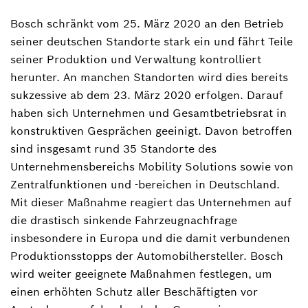
Bosch schränkt vom 25. März 2020 an den Betrieb
seiner deutschen Standorte stark ein und fährt Teile
seiner Produktion und Verwaltung kontrolliert
herunter. An manchen Standorten wird dies bereits
sukzessive ab dem 23. März 2020 erfolgen. Darauf
haben sich Unternehmen und Gesamtbetriebsrat in
konstruktiven Gesprächen geeinigt. Davon betroffen
sind insgesamt rund 35 Standorte des
Unternehmensbereichs Mobility Solutions sowie von
Zentralfunktionen und -bereichen in Deutschland.
Mit dieser Maßnahme reagiert das Unternehmen auf
die drastisch sinkende Fahrzeugnachfrage
insbesondere in Europa und die damit verbundenen
Produktionsstopps der Automobilhersteller. Bosch
wird weiter geeignete Maßnahmen festlegen, um
einen erhöhten Schutz aller Beschäftigten vor