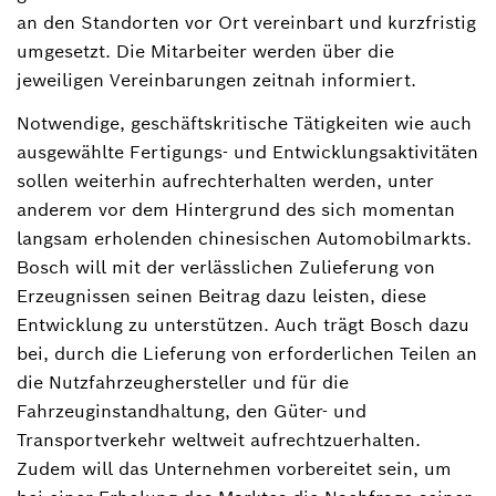
an den Standorten vor Ort vereinbart und kurzfristig
umgesetzt. Die Mitarbeiter werden über die
jeweiligen Vereinbarungen zeitnah informiert.
Notwendige, geschäftskritische Tätigkeiten wie auch
ausgewählte Fertigungs- und Entwicklungsaktivitäten
sollen weiterhin aufrechterhalten werden, unter
anderem vor dem Hintergrund des sich momentan
langsam erholenden chinesischen Automobilmarkts.
Bosch will mit der verlässlichen Zulieferung von
Erzeugnissen seinen Beitrag dazu leisten, diese
Entwicklung zu unterstützen. Auch trägt Bosch dazu
bei, durch die Lieferung von erforderlichen Teilen an
die Nutzfahrzeughersteller und für die
Fahrzeuginstandhaltung, den Güter- und
Transportverkehr weltweit aufrechtzuerhalten.
Zudem will das Unternehmen vorbereitet sein, um