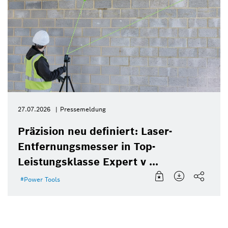
27.07.2026
Pressemeldung
Präzision neu definiert: Laser-
Entfernungsmesser in Top-
Leistungsklasse Expert v ...
Power Tools