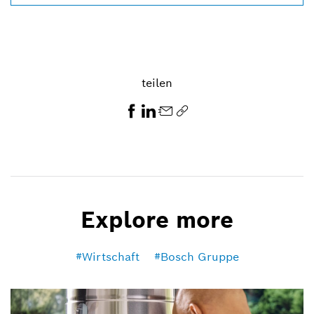
teilen
Explore more
Wirtschaft
Bosch Gruppe