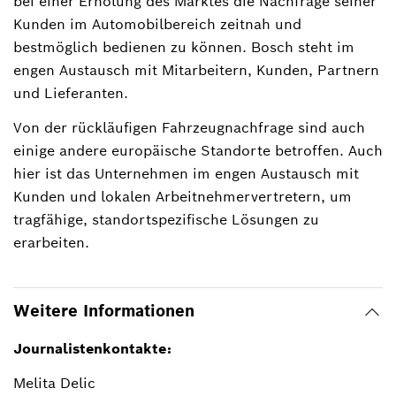
bei einer Erholung des Marktes die Nachfrage seiner
Kunden im Automobilbereich zeitnah und
bestmöglich bedienen zu können. Bosch steht im
engen Austausch mit Mitarbeitern, Kunden, Partnern
und Lieferanten.
Von der rückläufigen Fahrzeugnachfrage sind auch
einige andere europäische Standorte betroffen. Auch
hier ist das Unternehmen im engen Austausch mit
Kunden und lokalen Arbeitnehmervertretern, um
tragfähige, standortspezifische Lösungen zu
erarbeiten.
Weitere Informationen
Journalistenkontakte:
Melita Delic