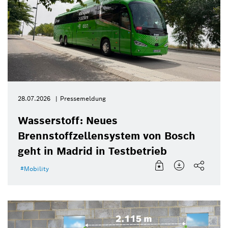
28.07.2026
Pressemeldung
Wasserstoff: Neues
Brennstoffzellensystem von Bosch
geht in Madrid in Testbetrieb
Mobility