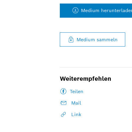
Medium herunterlade
Medium sammeln
Weiterempfehlen
Teilen
Mail
Link