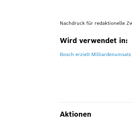
Nachdruck für redaktionelle Z
Wird verwendet in:
Bosch erzielt Milliardenumsatz 
Aktionen