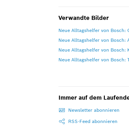
Verwandte Bilder
Neue Alltagshelfer von Bosch: 
Neue Alltagshelfer von Bosch:
Neue Alltagshelfer von Bosch: 
Neue Alltagshelfer von Bosch: 
Immer auf dem Laufend
Newsletter abonnieren
RSS-Feed abonnieren