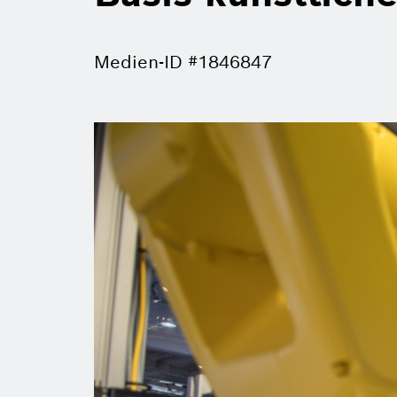
Medien-ID #1846847