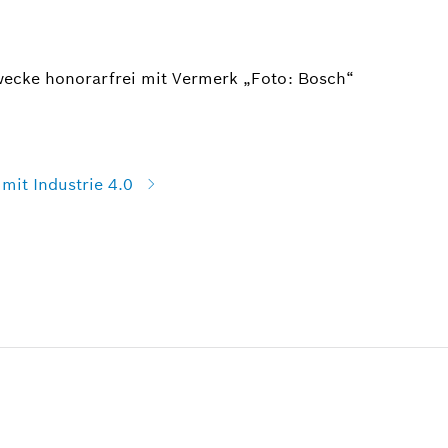
wecke honorarfrei mit Vermerk „Foto: Bosch“
mit Industrie 4.0