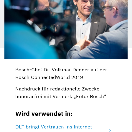
Bosch-Chef Dr. Volkmar Denner auf der
Bosch ConnectedWorld 2019
Nachdruck für redaktionelle Zwecke
honorarfrei mit Vermerk „Foto: Bosch“
Wird verwendet in:
DLT bringt Vertrauen ins Internet