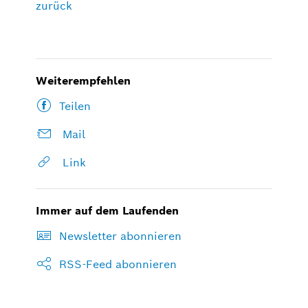
zurück
Weiterempfehlen
Teilen
Mail
Link
Immer auf dem Laufenden
Newsletter abonnieren
RSS-Feed abonnieren