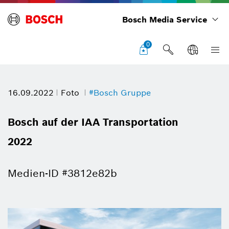
Bosch Media Service
0
16.09.2022
Foto
#Bosch Gruppe
Bosch auf der IAA Transportation
2022
Medien-ID #3812e82b