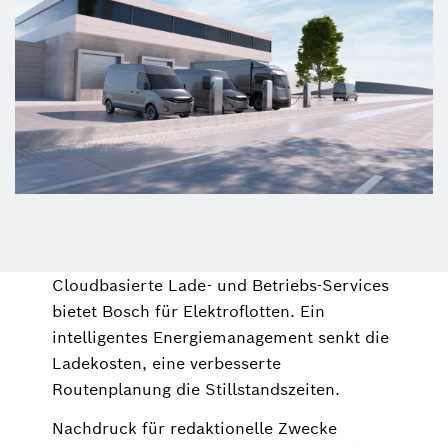
Cloudbasierte Lade- und Betriebs-Services
bietet Bosch für Elektroflotten. Ein
intelligentes Energiemanagement senkt die
Ladekosten, eine verbesserte
Routenplanung die Stillstandszeiten.
Nachdruck für redaktionelle Zwecke