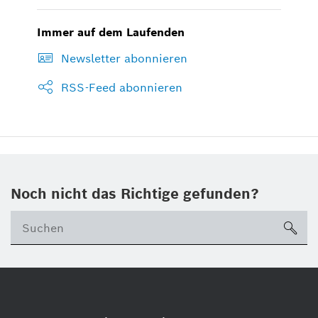
Immer auf dem Laufenden
Newsletter abonnieren
RSS-Feed abonnieren
Noch nicht das Richtige gefunden?
su