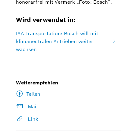
honorarfrei mit Vermerk „Foto: Bosch“.
Wird verwendet in:
IAA Transportation: Bosch will mit
klimaneutralen Antrieben weiter
wachsen
Weiterempfehlen
Teilen
Mail
Link