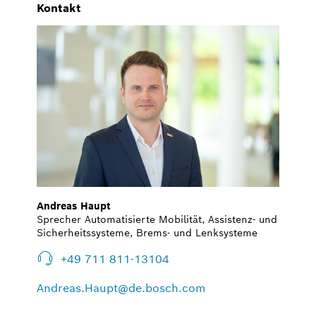
Kontakt
Andreas Haupt
Sprecher Automatisierte Mobilität, Assistenz- und
Sicherheitssysteme, Brems- und Lenksysteme
+49 711 811-13104
Andreas.Haupt@de.bosch.com