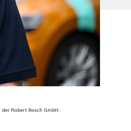
bei der Robert Bosch GmbH.