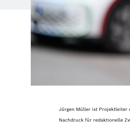
Jürgen Müller ist Projektleite
Nachdruck für redaktionelle Z