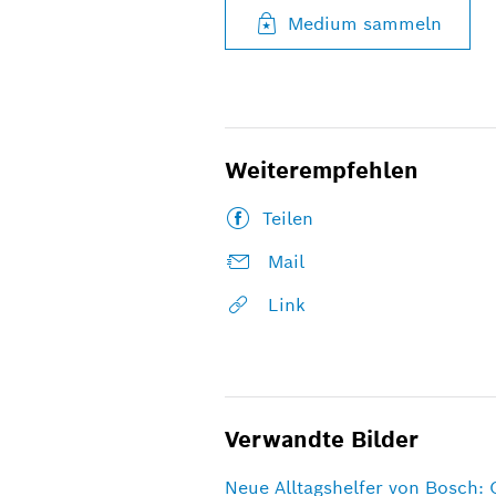
Medium sammeln
Weiterempfehlen
Teilen
Mail
Link
Verwandte Bilder
Neue Alltagshelfer von Bosch: 