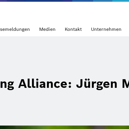
ssemeldungen
Medien
Kontakt
Unternehmen
ng Alliance: Jürgen 