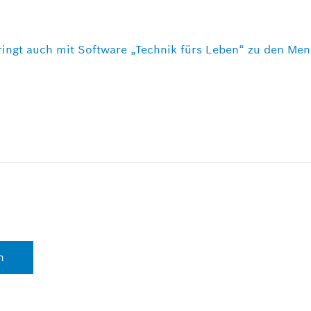
ingt auch mit Software „Technik fürs Leben“ zu den Me
n