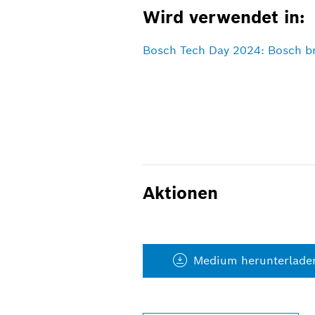
Wird verwendet in:
Bosch Tech Day 2024: Bosch br
Aktionen
Medium herunterlade