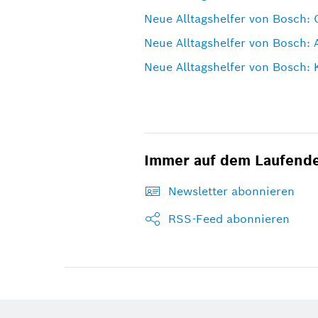
Neue Alltagshelfer von Bosch: 
Neue Alltagshelfer von Bosch:
Neue Alltagshelfer von Bosch: 
Immer auf dem Laufend
Newsletter abonnieren
RSS-Feed abonnieren