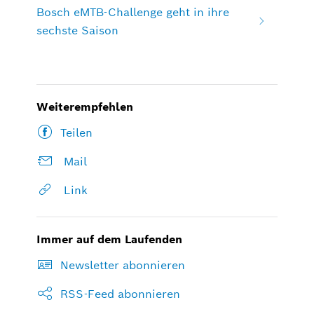
Bosch eMTB-Challenge geht in ihre
sechste Saison
Weiterempfehlen
Teilen
Mail
Link
Immer auf dem Laufenden
Newsletter abonnieren
RSS-Feed abonnieren