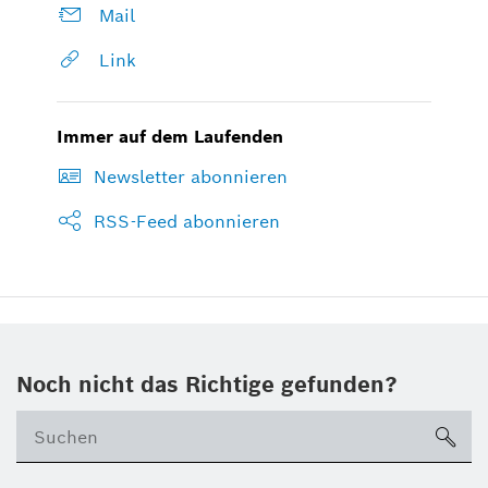
Mail
Link
Immer auf dem Laufenden
Newsletter abonnieren
RSS-Feed abonnieren
Noch nicht das Richtige gefunden?
su