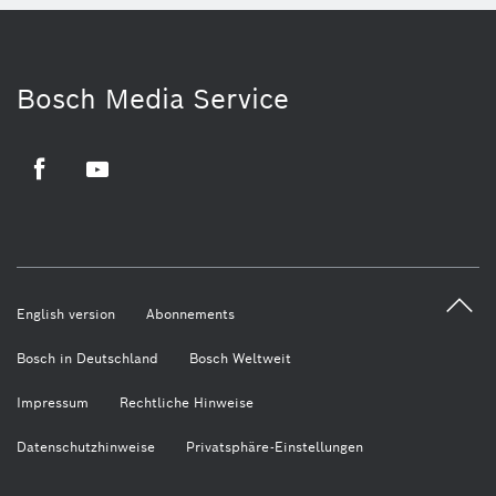
Bosch Media Service
Facebook
Youtube
English version
Abonnements
Bosch in Deutschland
Bosch Weltweit
Impressum
Rechtliche Hinweise
Datenschutzhinweise
Privatsphäre-Einstellungen