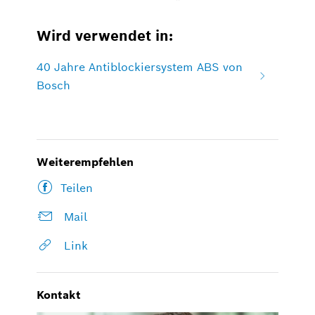
Wird verwendet in:
40 Jahre Antiblockiersystem ABS von
Bosch
Weiterempfehlen
Teilen
Mail
Link
Kontakt