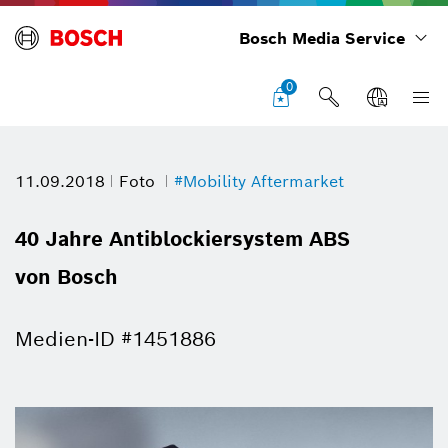
Bosch Media Service
0
11.09.2018
Foto
#Mobility Aftermarket
40 Jahre Antiblockiersystem ABS
von Bosch
Medien-ID #1451886