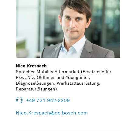
Nico Krespach
Sprecher Mobility Aftermarket (Ersatzteile für
Pkw, Nfz, Oldtimer und Youngtimer,
Diagnoselösungen, Werkstattausrüstung,
Reparaturlösungen)
+49 721 942-2209
Nico.Krespach@de.bosch.com