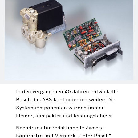
In den vergangenen 40 Jahren entwickelte
Bosch das ABS kontinuierlich weiter: Die
Systemkomponenten wurden immer
kleiner, kompakter und leistungsfähiger.
Nachdruck für redaktionelle Zwecke
honorarfrei mit Vermerk „Foto: Bosch“