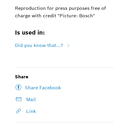
Reproduction for press purposes free of
charge with credit "Picture: Bosch"
Is used in:
Did you know that...?
Share
Share Facebook
Mail
Link