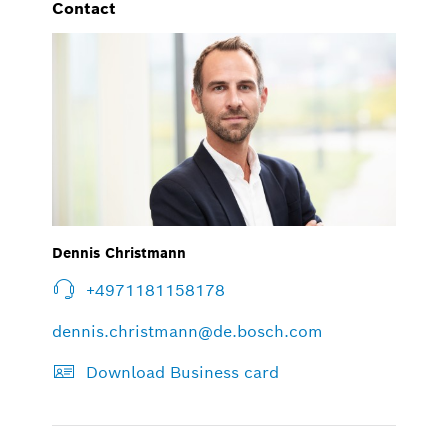
Contact
Dennis Christmann
+4971181158178
dennis.christmann@de.bosch.com
Download Business card