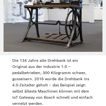
Die 134 Jahre alte Drehbank ist ein
Original aus der Industrie 1.0 –
pedalbetrieben, 300 Kilogramm schwer,
gusseisern. 2016 wurde die Drehbank ins
4.0-Zeitalter geholt – das Beispiel zeigt:
selbst älteste Maschinen können mit dem
IoT Gateway von Bosch schnell und einfach
vernetzt werden.