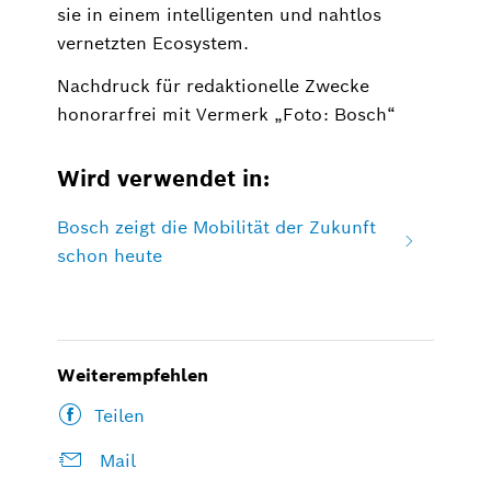
sie in einem intelligenten und nahtlos
vernetzten Ecosystem.
Nachdruck für redaktionelle Zwecke
honorarfrei mit Vermerk „Foto: Bosch“
Wird verwendet in:
Bosch zeigt die Mobilität der Zukunft
schon heute
Weiterempfehlen
Teilen
Mail