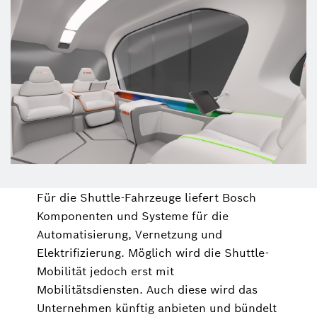
Für die Shuttle-Fahrzeuge liefert Bosch
Komponenten und Systeme für die
Automatisierung, Vernetzung und
Elektrifizierung. Möglich wird die Shuttle-
Mobilität jedoch erst mit
Mobilitätsdiensten. Auch diese wird das
Unternehmen künftig anbieten und bündelt