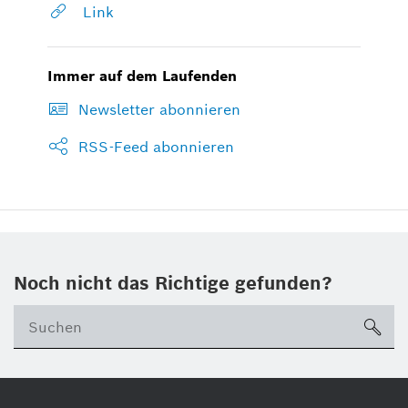
Link
Immer auf dem Laufenden
Newsletter abonnieren
RSS-Feed abonnieren
Noch nicht das Richtige gefunden?
su