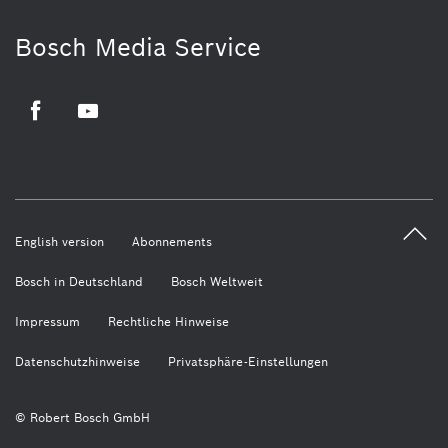
Bosch Media Service
Facebook
Youtube
English version
Abonnements
Bosch in Deutschland
Bosch Weltweit
Impressum
Rechtliche Hinweise
Datenschutzhinweise
Privatsphäre-Einstellungen
© Robert Bosch GmbH