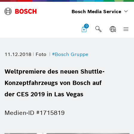
Bosch Media Service
0
11.12.2018
Foto
#Bosch Gruppe
Weltpremiere des neuen Shuttle-
Konzeptfahrzeugs von Bosch auf
der CES 2019 in Las Vegas
Medien-ID #1715819