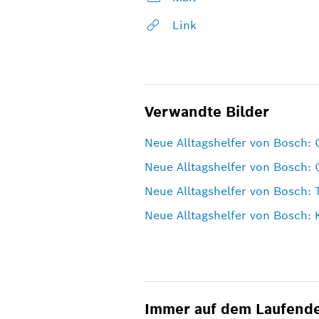
Link
Verwandte Bilder
Neue Alltagshelfer von Bosch: 
Neue Alltagshelfer von Bosch: 
Neue Alltagshelfer von Bosch: 
Neue Alltagshelfer von Bosch: 
Immer auf dem Laufend