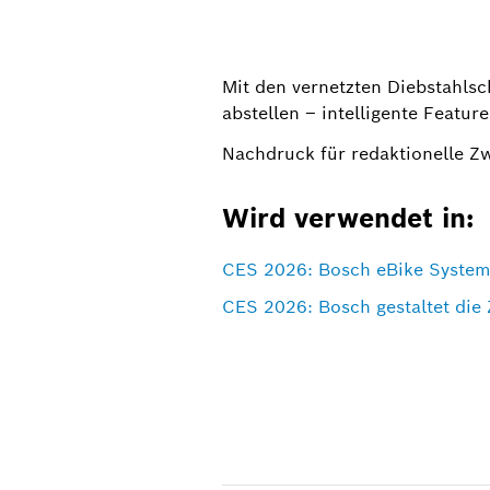
Mit den vernetzten Diebstahls
abstellen – intelligente Featur
Nachdruck für redaktionelle Z
Wird verwendet in:
CES 2026: Bosch eBike Systems
CES 2026: Bosch gestaltet die 