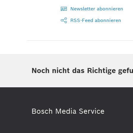
Newsletter abonnieren
RSS-Feed abonnieren
Noch nicht das Richtige gef
Bosch Media Service