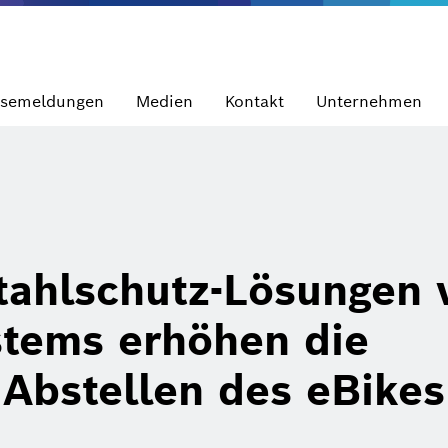
ssemeldungen
Medien
Kontakt
Unternehmen
tahlschutz-Lösungen 
stems erhöhen die
 Abstellen des eBikes