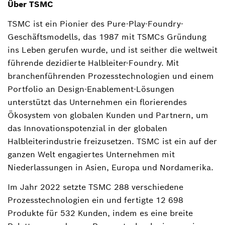
Über TSMC
TSMC ist ein Pionier des Pure-Play-Foundry-
Geschäftsmodells, das 1987 mit TSMCs Gründung
ins Leben gerufen wurde, und ist seither die weltweit
führende dezidierte Halbleiter-Foundry. Mit
branchenführenden Prozesstechnologien und einem
Portfolio an Design-Enablement-Lösungen
unterstützt das Unternehmen ein florierendes
Ökosystem von globalen Kunden und Partnern, um
das Innovationspotenzial in der globalen
Halbleiterindustrie freizusetzen. TSMC ist ein auf der
ganzen Welt engagiertes Unternehmen mit
Niederlassungen in Asien, Europa und Nordamerika.
Im Jahr 2022 setzte TSMC 288 verschiedene
Prozesstechnologien ein und fertigte 12 698
Produkte für 532 Kunden, indem es eine breite