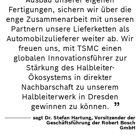
Fertigungen, sichern wir über die
enge Zusammenarbeit mit unseren
Partnern unsere Lieferketten als
Automobilzulieferer weiter ab. Wir
freuen uns, mit TSMC einen
globalen Innovationsführer zur
Stärkung des Halbleiter-
Ökosystems in direkter
Nachbarschaft zu unserem
Halbleiterwerk in Dresden
”
gewinnen zu können.
sagt Dr. Stefan Hartung, Vorsitzender der
Geschäftsführung der Robert Bosch
GmbH