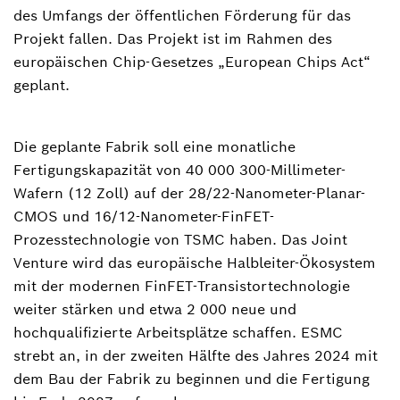
des Umfangs der öffentlichen Förderung für das
Projekt fallen. Das Projekt ist im Rahmen des
europäischen Chip-Gesetzes „European Chips Act“
geplant.
Die geplante Fabrik soll eine monatliche
Fertigungskapazität von 40 000 300-Millimeter-
Wafern (12 Zoll) auf der 28/22-Nanometer-Planar-
CMOS und 16/12-Nanometer-FinFET-
Prozesstechnologie von TSMC haben. Das Joint
Venture wird das europäische Halbleiter-Ökosystem
mit der modernen FinFET-Transistortechnologie
weiter stärken und etwa 2 000 neue und
hochqualifizierte Arbeitsplätze schaffen. ESMC
strebt an, in der zweiten Hälfte des Jahres 2024 mit
dem Bau der Fabrik zu beginnen und die Fertigung