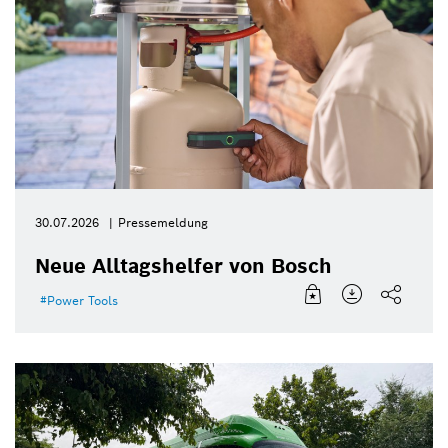
30.07.2026
Pressemeldung
Neue Alltagshelfer von Bosch
Power Tools