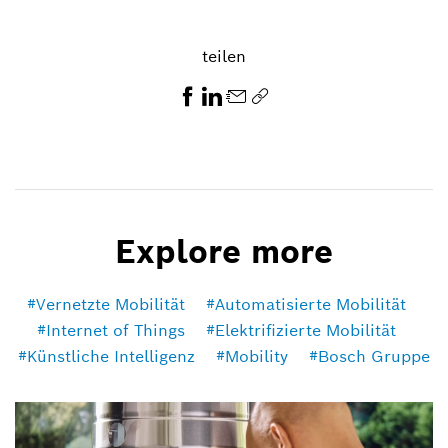
teilen
Explore more
Vernetzte Mobilität
Automatisierte Mobilität
Internet of Things
Elektrifizierte Mobilität
Künstliche Intelligenz
Mobility
Bosch Gruppe