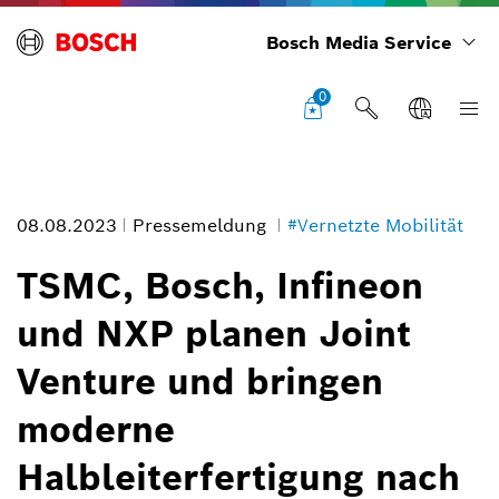
Bosch Media Service
0
08.08.2023
Pressemeldung
#Vernetzte Mobilität
TSMC, Bosch, Infineon
und NXP planen Joint
Venture und bringen
moderne
Halbleiterfertigung nach