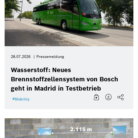
28.07.2026
Pressemeldung
Wasserstoff: Neues
Brennstoffzellensystem von Bosch
geht in Madrid in Testbetrieb
Mobility