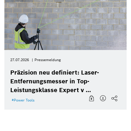
27.07.2026
Pressemeldung
Präzision neu definiert: Laser-
Entfernungsmesser in Top-
Leistungsklasse Expert v ...
Power Tools