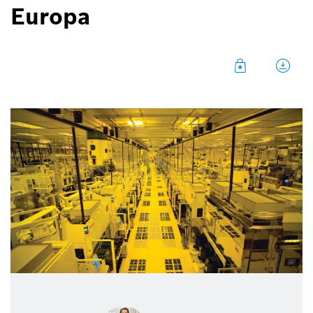
Europa