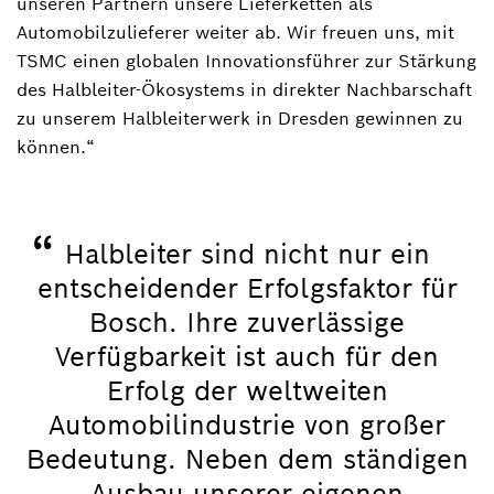
unseren Partnern unsere Lieferketten als
Automobilzulieferer weiter ab. Wir freuen uns, mit
TSMC einen globalen Innovationsführer zur Stärkung
des Halbleiter-Ökosystems in direkter Nachbarschaft
zu unserem Halbleiterwerk in Dresden gewinnen zu
können.“
“
Halbleiter sind nicht nur ein
entscheidender Erfolgsfaktor für
Bosch. Ihre zuverlässige
Verfügbarkeit ist auch für den
Erfolg der weltweiten
Automobilindustrie von großer
Bedeutung. Neben dem ständigen
Ausbau unserer eigenen