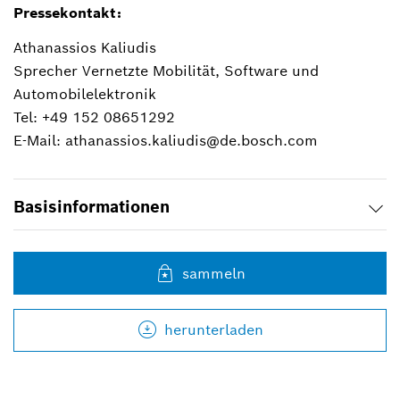
Pressekontakt:
Athanassios Kaliudis
Sprecher Vernetzte Mobilität, Software und
Automobilelektronik
Tel: +49 152 08651292
E-Mail: athanassios.kaliudis@de.bosch.com
Basisinformationen
sammeln
herunterladen