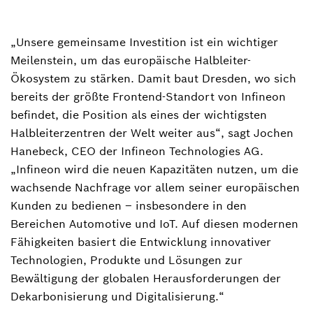
„Unsere gemeinsame Investition ist ein wichtiger
Meilenstein, um das europäische Halbleiter-
Ökosystem zu stärken. Damit baut Dresden, wo sich
bereits der größte Frontend-Standort von Infineon
befindet, die Position als eines der wichtigsten
Halbleiterzentren der Welt weiter aus“, sagt Jochen
Hanebeck, CEO der Infineon Technologies AG.
„Infineon wird die neuen Kapazitäten nutzen, um die
wachsende Nachfrage vor allem seiner europäischen
Kunden zu bedienen – insbesondere in den
Bereichen Automotive und IoT. Auf diesen modernen
Fähigkeiten basiert die Entwicklung innovativer
Technologien, Produkte und Lösungen zur
Bewältigung der globalen Herausforderungen der
Dekarbonisierung und Digitalisierung.“