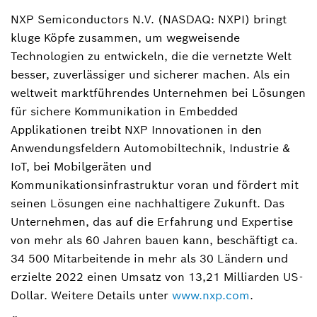
NXP Semiconductors N.V. (NASDAQ: NXPI) bringt
kluge Köpfe zusammen, um wegweisende
Technologien zu entwickeln, die die vernetzte Welt
besser, zuverlässiger und sicherer machen. Als ein
weltweit marktführendes Unternehmen bei Lösungen
für sichere Kommunikation in Embedded
Applikationen treibt NXP Innovationen in den
Anwendungsfeldern Automobiltechnik, Industrie &
IoT, bei Mobilgeräten und
Kommunikationsinfrastruktur voran und fördert mit
seinen Lösungen eine nachhaltigere Zukunft. Das
Unternehmen, das auf die Erfahrung und Expertise
von mehr als 60 Jahren bauen kann, beschäftigt ca.
34 500 Mitarbeitende in mehr als 30 Ländern und
erzielte 2022 einen Umsatz von 13,21 Milliarden US-
Dollar. Weitere Details unter
www.nxp.com
.