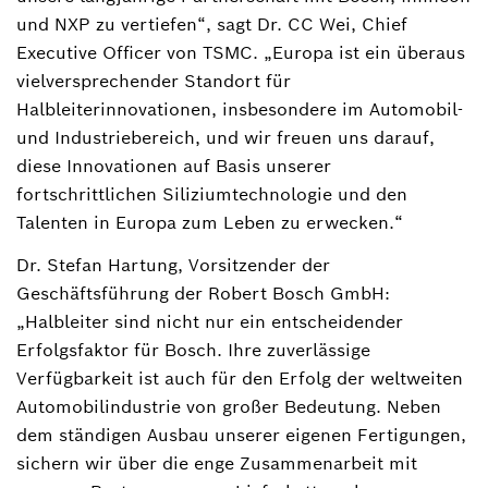
und NXP zu vertiefen“, sagt Dr. CC Wei, Chief
Executive Officer von TSMC. „Europa ist ein überaus
vielversprechender Standort für
Halbleiterinnovationen, insbesondere im Automobil-
und Industriebereich, und wir freuen uns darauf,
diese Innovationen auf Basis unserer
fortschrittlichen Siliziumtechnologie und den
Talenten in Europa zum Leben zu erwecken.“
Dr. Stefan Hartung, Vorsitzender der
Geschäftsführung der Robert Bosch GmbH:
„Halbleiter sind nicht nur ein entscheidender
Erfolgsfaktor für Bosch. Ihre zuverlässige
Verfügbarkeit ist auch für den Erfolg der weltweiten
Automobilindustrie von großer Bedeutung. Neben
dem ständigen Ausbau unserer eigenen Fertigungen,
sichern wir über die enge Zusammenarbeit mit