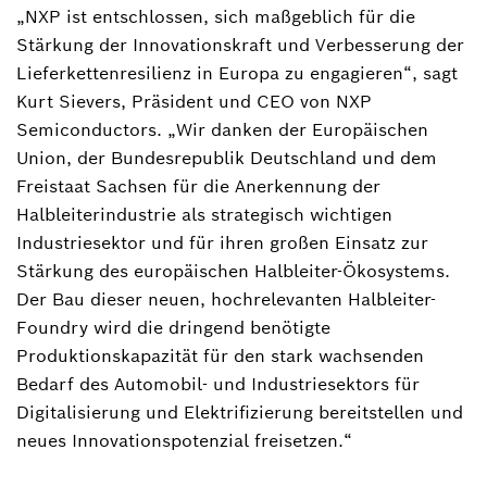
„NXP ist entschlossen, sich maßgeblich für die
Stärkung der Innovationskraft und Verbesserung der
Lieferkettenresilienz in Europa zu engagieren“, sagt
Kurt Sievers, Präsident und CEO von NXP
Semiconductors. „Wir danken der Europäischen
Union, der Bundesrepublik Deutschland und dem
Freistaat Sachsen für die Anerkennung der
Halbleiterindustrie als strategisch wichtigen
Industriesektor und für ihren großen Einsatz zur
Stärkung des europäischen Halbleiter-Ökosystems.
Der Bau dieser neuen, hochrelevanten Halbleiter-
Foundry wird die dringend benötigte
Produktionskapazität für den stark wachsenden
Bedarf des Automobil- und Industriesektors für
Digitalisierung und Elektrifizierung bereitstellen und
neues Innovationspotenzial freisetzen.“