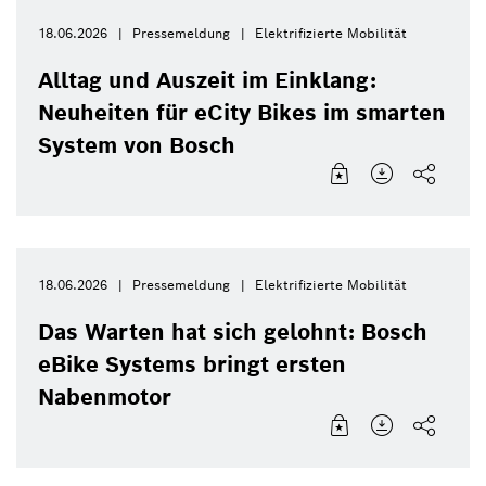
18.06.2026
Pressemeldung
Elektrifizierte Mobilität
Alltag und Auszeit im Einklang:
Neuheiten für eCity Bikes im smarten
System von Bosch
18.06.2026
Pressemeldung
Elektrifizierte Mobilität
Das Warten hat sich gelohnt: Bosch
eBike Systems bringt ersten
Nabenmotor