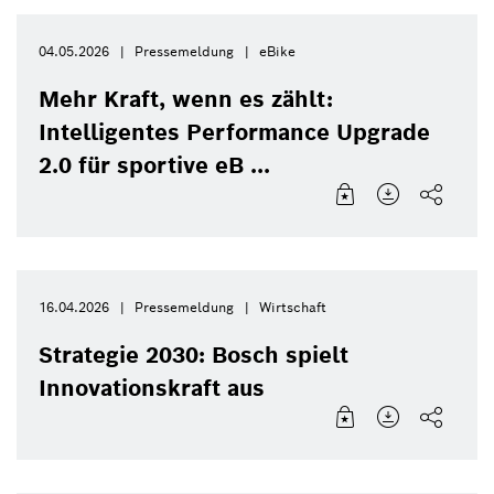
04.05.2026
Pressemeldung
eBike
Mehr Kraft, wenn es zählt:
Intelligentes Performance Upgrade
2.0 für sportive eB ...
16.04.2026
Pressemeldung
Wirtschaft
Strategie 2030: Bosch spielt
Innovationskraft aus