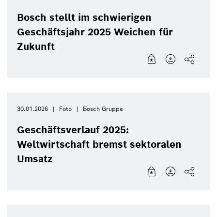
Bosch stellt im schwierigen
Geschäftsjahr 2025 Weichen für
Zukunft
30.01.2026
Foto
Bosch Gruppe
Geschäftsverlauf 2025:
Weltwirtschaft bremst sektoralen
Umsatz