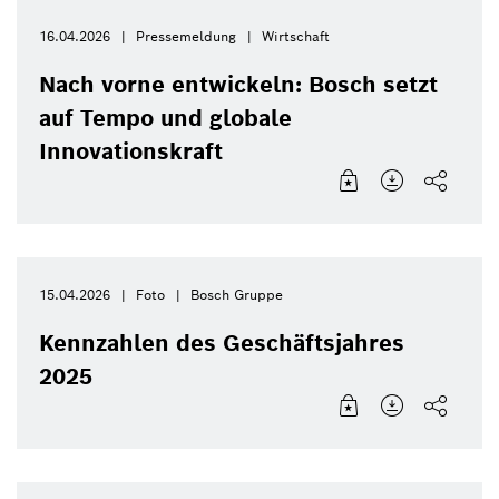
16.04.2026
Pressemeldung
Wirtschaft
Nach vorne entwickeln: Bosch setzt
auf Tempo und globale
Innovationskraft
15.04.2026
Foto
Bosch Gruppe
Kennzahlen des Geschäftsjahres
2025