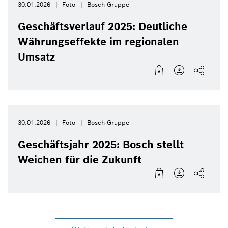
30.01.2026
Foto
Bosch Gruppe
Geschäftsverlauf 2025: Deutliche
Währungseffekte im regionalen
Umsatz
30.01.2026
Foto
Bosch Gruppe
Geschäftsjahr 2025: Bosch stellt
Weichen für die Zukunft