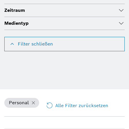
Zeitraum
Medientyp
Filter schließen
Personal
Alle Filter zurücksetzen