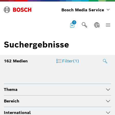
Bosch Media Service
0
Suchergebnisse
162
Medien
Filter
(1)
Thema
Bereich
International