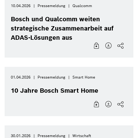
10.04.2026
Pressemeldung
Qualcomm
Bosch und Qualcomm weiten
strategische Zusammenarbeit auf
ADAS-Lösungen aus
01.04.2026
Pressemeldung
Smart Home
10 Jahre Bosch Smart Home
30.01.2026
Pressemeldung
Wirtschaft