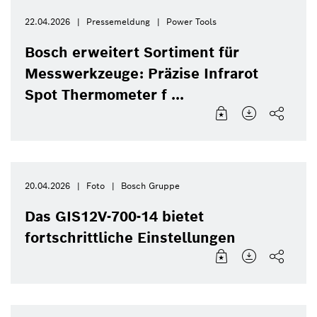
22.04.2026
Pressemeldung
Power Tools
Bosch erweitert Sortiment für
Messwerkzeuge: Präzise Infrarot
Spot Thermometer f ...
20.04.2026
Foto
Bosch Gruppe
Das GIS12V-700-14 bietet
fortschrittliche Einstellungen