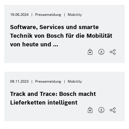
19.06.2024
Pressemeldung
Mobility
Software, Services und smarte
Technik von Bosch für die Mobilität
von heute und ...
09.11.2023
Pressemeldung
Mobility
Track and Trace: Bosch macht
Lieferketten intelligent