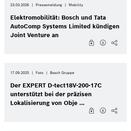
23.03.2026
Pressemeldung
Mobility
Elektromobilität: Bosch und Tata
AutoComp Systems Limited kündigen
Joint Venture an
17.09.2025
Foto
Bosch Gruppe
Der EXPERT D-tect18V-200-17C
unterstützt bei der präzisen
Lokalisierung von Obje ...