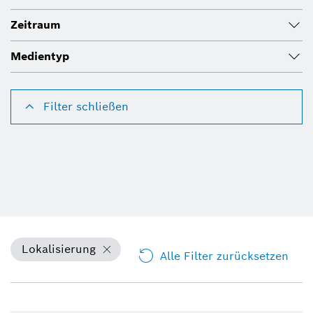
Zeitraum
Medientyp
Filter schließen
Lokalisierung
Alle Filter zurücksetzen