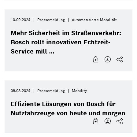
10.09.2024
Pressemeldung
Automatisierte Mobilität
Mehr Sicherheit im Straßenverkehr:
Bosch rollt innovativen Echtzeit-
Service mill ...
08.08.2024
Pressemeldung
Mobility
Effiziente Lösungen von Bosch für
Nutzfahrzeuge von heute und morgen