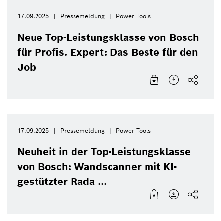
17.09.2025
Pressemeldung
Power Tools
Neue Top-Leistungsklasse von Bosch
für Profis. Expert: Das Beste für den
Job
17.09.2025
Pressemeldung
Power Tools
Neuheit in der Top-Leistungsklasse
von Bosch: Wandscanner mit KI-
gestützter Rada ...