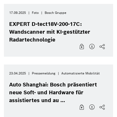
17.09.2025
Foto
Bosch Gruppe
EXPERT D-tect18V-200-17C:
Wandscanner mit KI-gestützter
Radartechnologie
23.04.2025
Pressemeldung
Automatisierte Mobilität
Auto Shanghai: Bosch präsentiert
neue Soft- und Hardware für
assistiertes und au ...