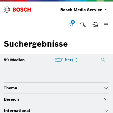
Bosch Media Service
0
Suchergebnisse
59
Medien
Filter
(1)
Thema
Bereich
International