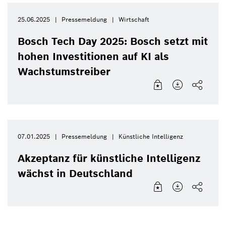
25.06.2025
Pressemeldung
Wirtschaft
Bosch Tech Day 2025: Bosch setzt mit
hohen Investitionen auf KI als
Wachstumstreiber
07.01.2025
Pressemeldung
Künstliche Intelligenz
Akzeptanz für künstliche Intelligenz
wächst in Deutschland