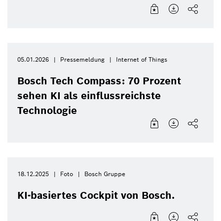
05.01.2026
Pressemeldung
Internet of Things
Bosch Tech Compass: 70 Prozent
sehen KI als einflussreichste
Technologie
18.12.2025
Foto
Bosch Gruppe
KI-basiertes Cockpit von Bosch.