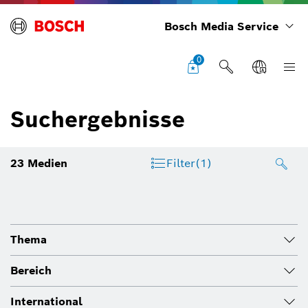
Bosch Media Service
0
Suchergebnisse
23
Medien
Filter
(1)
Thema
Bereich
International