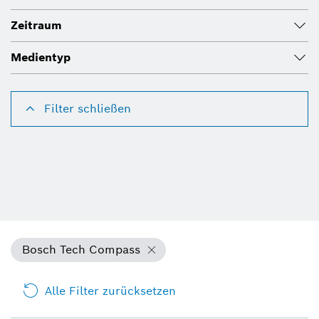
Zeitraum
Medientyp
Filter schließen
Bosch Tech Compass
Alle Filter zurücksetzen