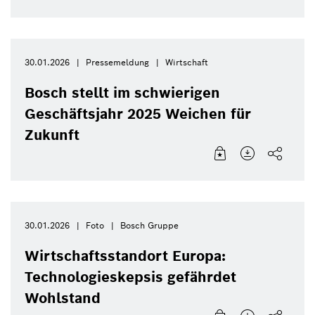
30.01.2026
Pressemeldung
Wirtschaft
Bosch stellt im schwierigen
Geschäftsjahr 2025 Weichen für
Zukunft
30.01.2026
Foto
Bosch Gruppe
Wirtschaftsstandort Europa:
Technologieskepsis gefährdet
Wohlstand