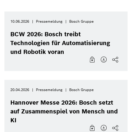
10.06.2026
Pressemeldung
Bosch Gruppe
BCW 2026: Bosch treibt
Technologien für Automatisierung
und Robotik voran
20.04.2026
Pressemeldung
Bosch Gruppe
Hannover Messe 2026: Bosch setzt
auf Zusammenspiel von Mensch und
KI