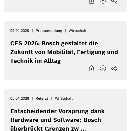
05.01.2026
Pressemeldung
Wirtschaft
CES 2026: Bosch gestaltet die
Zukunft von Mobilität, Fertigung und
Technik im Alltag
05.01.2026
Referat
Wirtschaft
Entscheidender Vorsprung dank
Hardware und Software: Bosch
überbrückt Grenzen zw ...