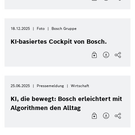
18.12.2025
Foto
Bosch Gruppe
KI-basiertes Cockpit von Bosch.
25.06.2025
Pressemeldung
Wirtschaft
KI, die bewegt: Bosch erleichtert mit
Algorithmen den Alltag