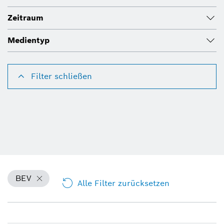
Zeitraum
Medientyp
Filter schließen
BEV
Alle Filter zurücksetzen