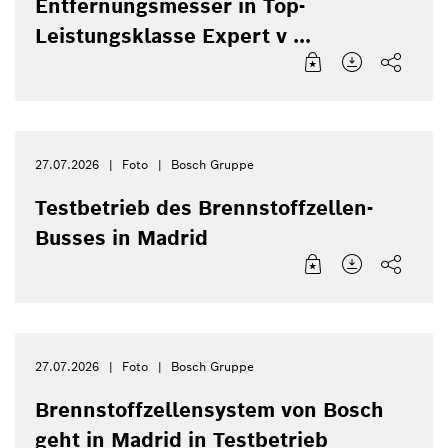
Entfernungsmesser in Top-
Leistungsklasse Expert v ...
27.07.2026
Foto
Bosch Gruppe
Testbetrieb des Brennstoffzellen-
Busses in Madrid
27.07.2026
Foto
Bosch Gruppe
Brennstoffzellensystem von Bosch
geht in Madrid in Testbetrieb