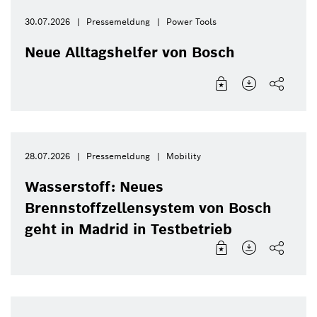
30.07.2026
Pressemeldung
Power Tools
Neue Alltagshelfer von Bosch
28.07.2026
Pressemeldung
Mobility
Wasserstoff: Neues
Brennstoffzellensystem von Bosch
geht in Madrid in Testbetrieb