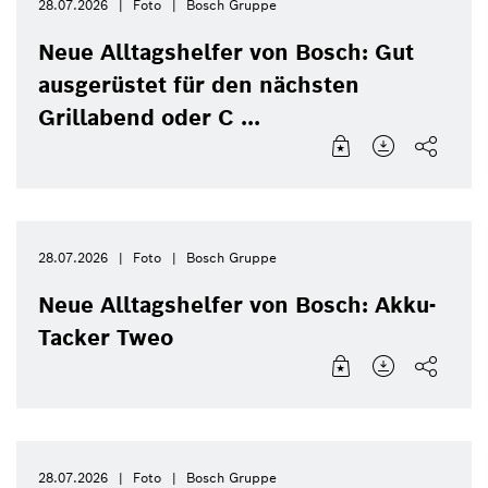
28.07.2026
Foto
Bosch Gruppe
Neue Alltagshelfer von Bosch: Gut
ausgerüstet für den nächsten
Grillabend oder C ...
28.07.2026
Foto
Bosch Gruppe
Neue Alltagshelfer von Bosch: Akku-
Tacker Tweo
28.07.2026
Foto
Bosch Gruppe