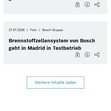
27.07.2026
Foto
Bosch Gruppe
Brennstoffzellensystem von Bosch
geht in Madrid in Testbetrieb
Weitere Inhalte laden