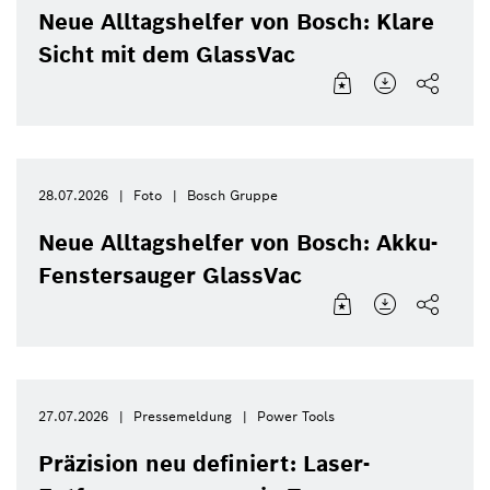
Neue Alltagshelfer von Bosch: Klare
Sicht mit dem GlassVac
28.07.2026
Foto
Bosch Gruppe
Neue Alltagshelfer von Bosch: Akku-
Fenstersauger GlassVac
27.07.2026
Pressemeldung
Power Tools
Präzision neu definiert: Laser-