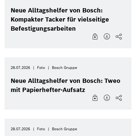
Neue Alltagshelfer von Bosch:
Kompakter Tacker für vielseitige
Befestigungsarbeiten
28.07.2026
Foto
Bosch Gruppe
Neue Alltagshelfer von Bosch: Tweo
mit Papierhefter-Aufsatz
28.07.2026
Foto
Bosch Gruppe