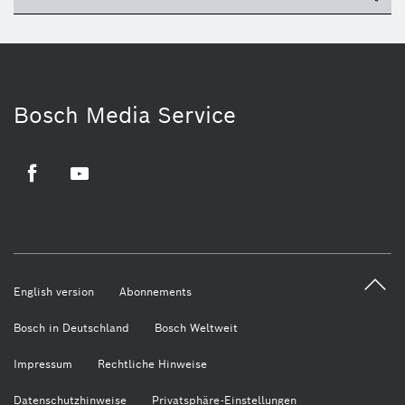
Bosch Media Service
Facebook
Youtube
English version
Abonnements
Bosch in Deutschland
Bosch Weltweit
Impressum
Rechtliche Hinweise
Datenschutzhinweise
Privatsphäre-Einstellungen