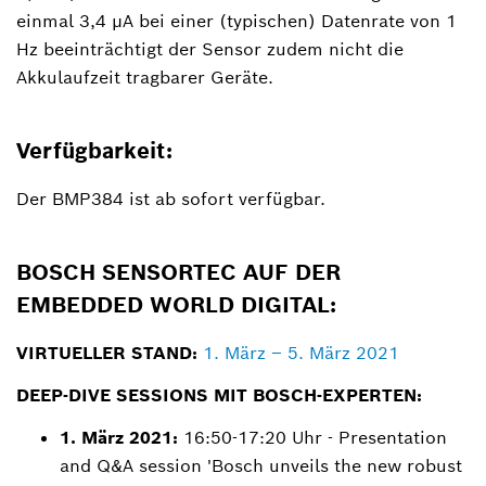
einmal 3,4 µA bei einer (typischen) Datenrate von 1
Hz beeinträchtigt der Sensor zudem nicht die
Akkulaufzeit tragbarer Geräte.
Verfügbarkeit:
Der BMP384 ist ab sofort verfügbar.
BOSCH SENSORTEC AUF DER
EMBEDDED WORLD DIGITAL:
VIRTUELLER STAND:
1. März – 5. März 2021
DEEP-DIVE SESSIONS MIT BOSCH-EXPERTEN:
1. März 2021:
16:50-17:20 Uhr - Presentation
and Q&A session 'Bosch unveils the new robust