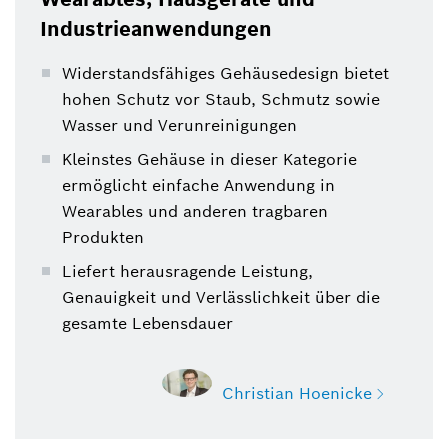
Industrieanwendungen
Widerstandsfähiges Gehäusedesign bietet
hohen Schutz vor Staub, Schmutz sowie
Wasser und Verunreinigungen
Kleinstes Gehäuse in dieser Kategorie
ermöglicht einfache Anwendung in
Wearables und anderen tragbaren
Produkten
Liefert herausragende Leistung,
Genauigkeit und Verlässlichkeit über die
gesamte Lebensdauer
Christian Hoenicke