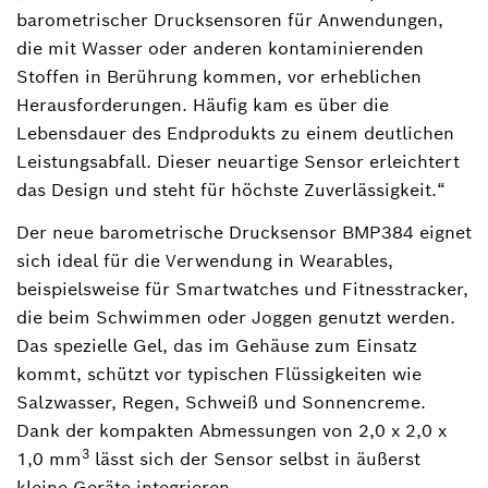
barometrischer Drucksensoren für Anwendungen,
die mit Wasser oder anderen kontaminierenden
Stoffen in Berührung kommen, vor erheblichen
Herausforderungen. Häufig kam es über die
Lebensdauer des Endprodukts zu einem deutlichen
Leistungsabfall. Dieser neuartige Sensor erleichtert
das Design und steht für höchste Zuverlässigkeit.“
Der neue barometrische Drucksensor BMP384 eignet
sich ideal für die Verwendung in Wearables,
beispielsweise für Smartwatches und Fitnesstracker,
die beim Schwimmen oder Joggen genutzt werden.
Das spezielle Gel, das im Gehäuse zum Einsatz
kommt, schützt vor typischen Flüssigkeiten wie
Salzwasser, Regen, Schweiß und Sonnencreme.
Dank der kompakten Abmessungen von 2,0 x 2,0 x
3
1,0 mm
lässt sich der Sensor selbst in äußerst
kleine Geräte integrieren.