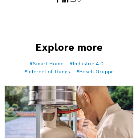
Explore more
Smart Home
Industrie 4.0
Internet of Things
Bosch Gruppe