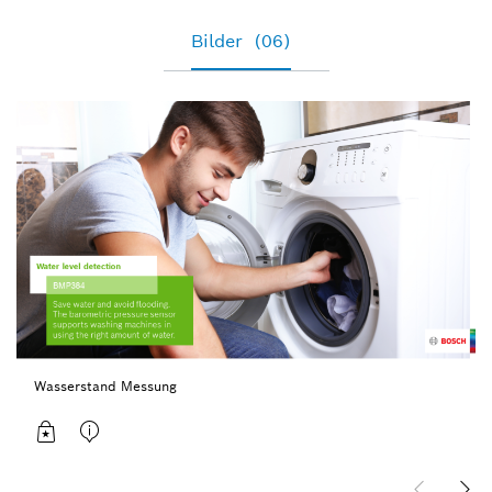
Bilder
(06)
Wasserstand Messung