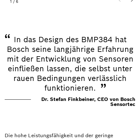
1
/
6
“
In das Design des BMP384 hat
Bosch seine langjährige Erfahrung
mit der Entwicklung von Sensoren
einfließen lassen, die selbst unter
rauen Bedingungen verlässlich
”
funktionieren.
Dr. Stefan Finkbeiner, CEO von Bosch
Sensortec
Die hohe Leistungsfähigkeit und der geringe