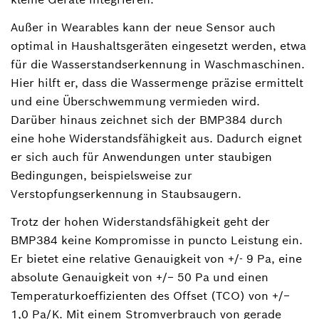
Außer in Wearables kann der neue Sensor auch
optimal in Haushaltsgeräten eingesetzt werden, etwa
für die Wasserstandserkennung in Waschmaschinen.
Hier hilft er, dass die Wassermenge präzise ermittelt
und eine Überschwemmung vermieden wird.
Darüber hinaus zeichnet sich der BMP384 durch
eine hohe Widerstandsfähigkeit aus. Dadurch eignet
er sich auch für Anwendungen unter staubigen
Bedingungen, beispielsweise zur
Verstopfungserkennung in Staubsaugern.
Trotz der hohen Widerstandsfähigkeit geht der
BMP384 keine Kompromisse in puncto Leistung ein.
Er bietet eine relative Genauigkeit von +/- 9 Pa, eine
absolute Genauigkeit von +/− 50 Pa und einen
Temperaturkoeffizienten des Offset (TCO) von +/−
1,0 Pa/K. Mit einem Stromverbrauch von gerade