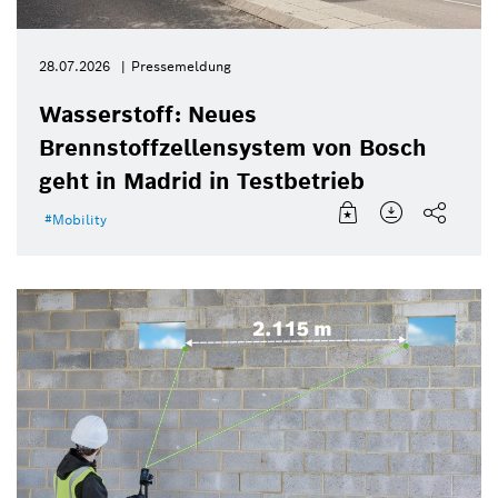
28.07.2026
Pressemeldung
Wasserstoff: Neues
Brennstoffzellensystem von Bosch
geht in Madrid in Testbetrieb
Mobility