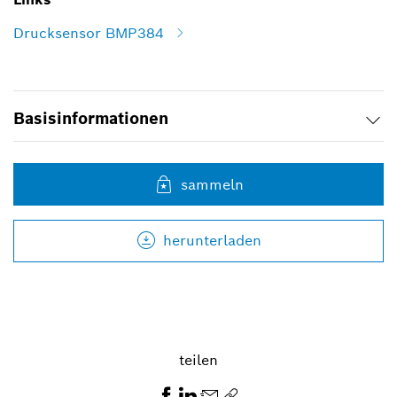
Drucksensor BMP384
Basisinformationen
sammeln
herunterladen
teilen