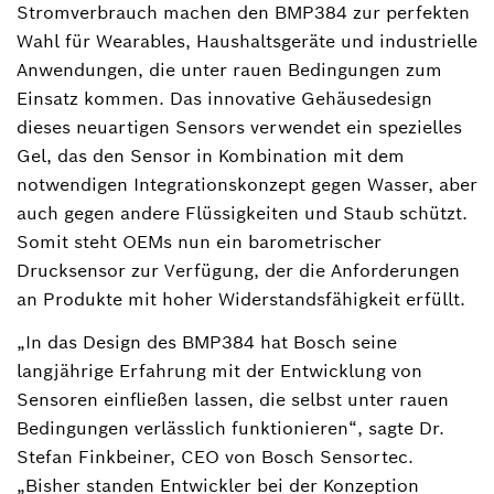
Stromverbrauch machen den BMP384 zur perfekten
Wahl für Wearables, Haushaltsgeräte und industrielle
Anwendungen, die unter rauen Bedingungen zum
Einsatz kommen. Das innovative Gehäusedesign
dieses neuartigen Sensors verwendet ein spezielles
Gel, das den Sensor in Kombination mit dem
notwendigen Integrationskonzept gegen Wasser, aber
auch gegen andere Flüssigkeiten und Staub schützt.
Somit steht OEMs nun ein barometrischer
Drucksensor zur Verfügung, der die Anforderungen
an Produkte mit hoher Widerstandsfähigkeit erfüllt.
„In das Design des BMP384 hat Bosch seine
langjährige Erfahrung mit der Entwicklung von
Sensoren einfließen lassen, die selbst unter rauen
Bedingungen verlässlich funktionieren“, sagte Dr.
Stefan Finkbeiner, CEO von Bosch Sensortec.
„Bisher standen Entwickler bei der Konzeption