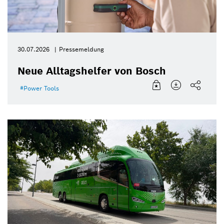
30.07.2026
Pressemeldung
Neue Alltagshelfer von Bosch
Power Tools