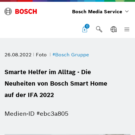
Bosch Media Service
0
26.08.2022
Foto
#Bosch Gruppe
Smarte Helfer im Alltag - Die
Neuheiten von Bosch Smart Home
auf der IFA 2022
Medien-ID #ebc3a805