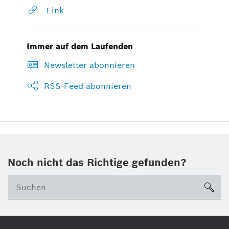
Link
Immer auf dem Laufenden
Newsletter abonnieren
RSS-Feed abonnieren
Noch nicht das Richtige gefunden?
su