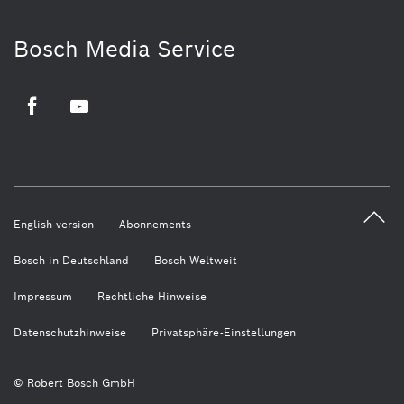
Bosch Media Service
Facebook
Youtube
English version
Abonnements
Bosch in Deutschland
Bosch Weltweit
Impressum
Rechtliche Hinweise
Datenschutzhinweise
Privatsphäre-Einstellungen
© Robert Bosch GmbH