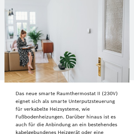
Das neue smarte Raumthermostat II (230V)
eignet sich als smarte Unterputzsteuerung
für verkabelte Heizsysteme, wie
Fußbodenheizungen. Darüber hinaus ist es
auch für die Anbindung an ein bestehendes
kabelgebundenes Heizgerät oder eine