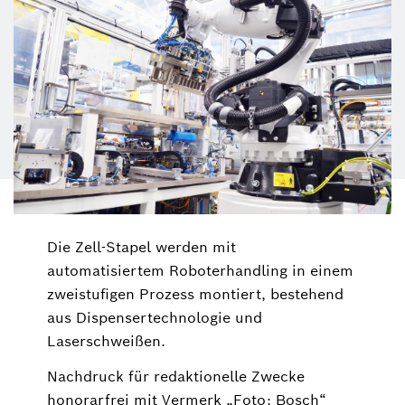
Die Zell-Stapel werden mit
automatisiertem Roboterhandling in einem
zweistufigen Prozess montiert, bestehend
aus Dispensertechnologie und
Laserschweißen.
Nachdruck für redaktionelle Zwecke
honorarfrei mit Vermerk „Foto: Bosch“