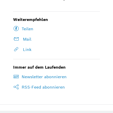
Weiterempfehlen
Teilen
Mail
Link
Immer auf dem Laufenden
Newsletter abonnieren
RSS-Feed abonnieren