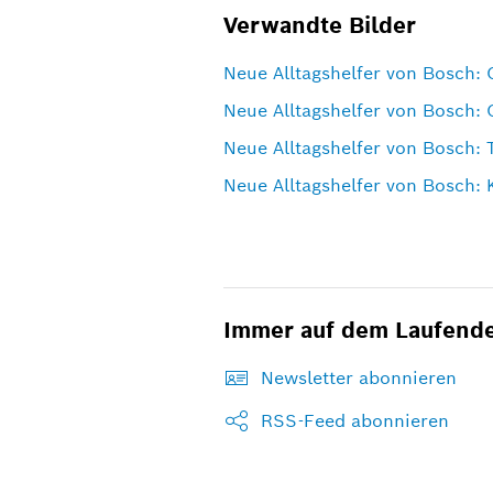
Verwandte Bilder
Neue Alltagshelfer von Bosch: 
Neue Alltagshelfer von Bosch: 
Neue Alltagshelfer von Bosch: 
Neue Alltagshelfer von Bosch: 
Immer auf dem Laufend
Newsletter abonnieren
RSS-Feed abonnieren