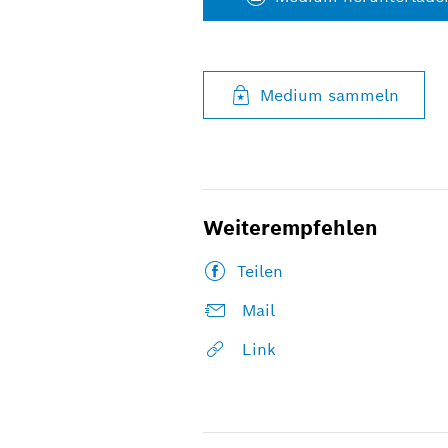
Medium sammeln
Weiterempfehlen
Teilen
Mail
Link