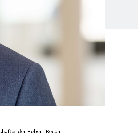
chafter der Robert Bosch