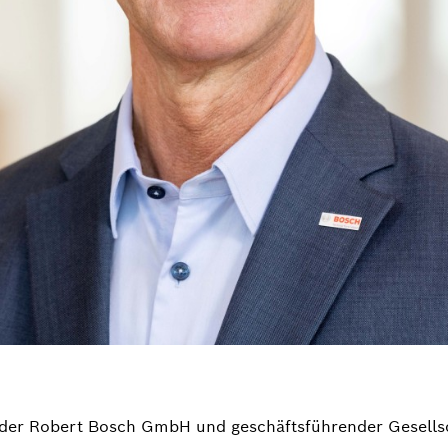
s der Robert Bosch GmbH und geschäftsführender Gesells