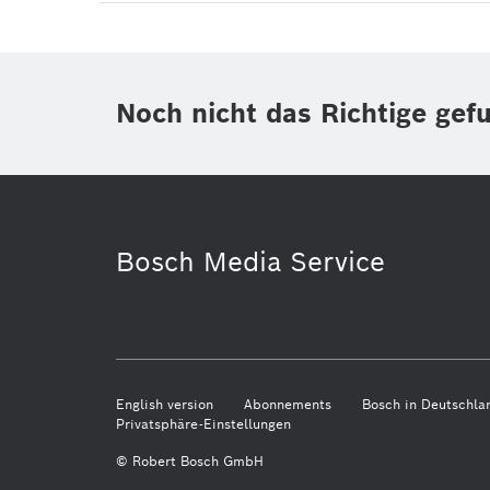
Noch nicht das Richtige gef
Bosch Media Service
English version
Abonnements
Bosch in Deutschla
Privatsphäre-Einstellungen
© Robert Bosch GmbH