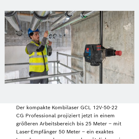
Der kompakte Kombilaser GCL 12V-50-22
CG Professional projiziert jetzt in einem
größeren Arbeitsbereich bis 25 Meter – mit
Laser-Empfänger 50 Meter – ein exaktes