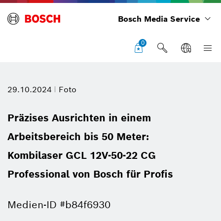
Bosch Media Service
0
29.10.2024
Foto
Präzises Ausrichten in einem
Arbeitsbereich bis 50 Meter:
Kombilaser GCL 12V-50-22 CG
Professional von Bosch für Profis
Medien-ID #b84f6930