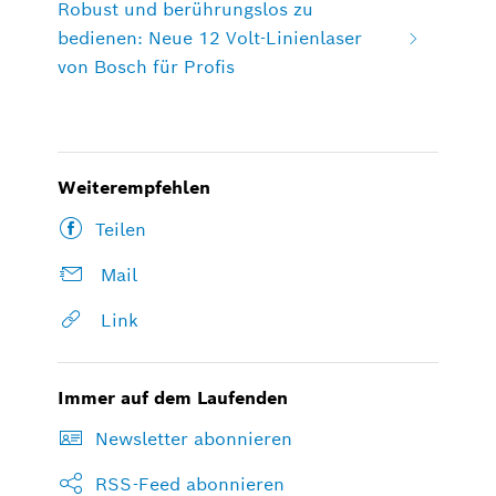
Robust und berührungslos zu
bedienen: Neue 12 Volt-Linienlaser
von Bosch für Profis
Weiterempfehlen
Teilen
Mail
Link
Immer auf dem Laufenden
Newsletter abonnieren
RSS-Feed abonnieren