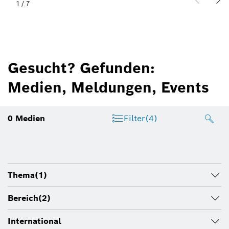
1
/
7
Gesucht? Gefunden:
Medien, Meldungen, Events
0
Medien
Filter
(4)
Thema
(1)
Bereich
(2)
International