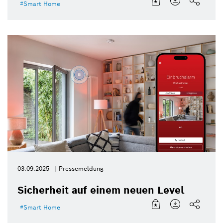
Smart Home
03.09.2025
Pressemeldung
Sicherheit auf einem neuen Level
Smart Home