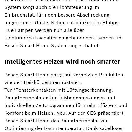
System sorgt auch die Lichtsteuerung im
Einbruchsfall für noch bessere Abschreckung
ungebetener Gäste. Neben rot blinkenden Philips
Hue Lampen werden nun alle über
Lichtunterputzschalter eingebundenen Lampen im
Bosch Smart Home System angeschaltet.
Intelligentes Heizen wird noch smarter
Bosch Smart Home sorgt mit vernetzten Produkten,
wie den Heizkörperthermostaten,
Tür-/Fensterkontakten mit Lüftungserkennung,
Raumthermostaten für Fußbodenheizungen und
individuellen Zeitprogrammen für mehr Effizienz und
Komfort beim Heizen. Neu: Auf der CES präsentiert
Bosch Smart Home das Raumthermostat zur
Optimierung der Raumtemperatur. Dank kabelloser