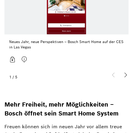
Neues Jahr, neue Perspektiven – Bosch Smart Home auf der CES
in Las Vegas
1
/
5
Mehr Freiheit, mehr Möglichkeiten –
Bosch öffnet sein Smart Home System
Freuen können sich im neuen Jahr vor allem treue