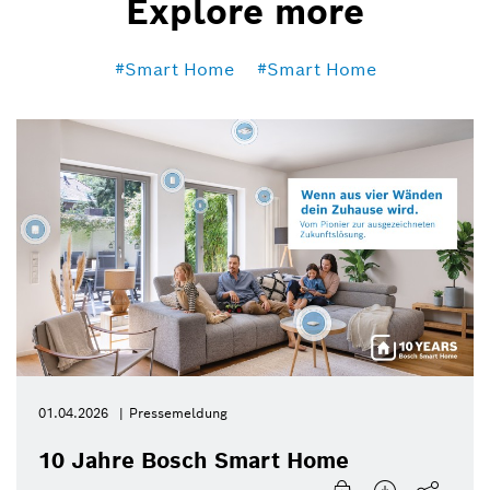
Explore more
Smart Home
Smart Home
01.04.2026
Pressemeldung
10 Jahre Bosch Smart Home