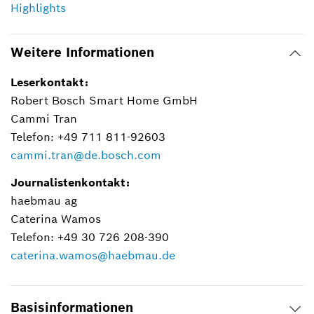
Highlights
Weitere Informationen
Leserkontakt:
Robert Bosch Smart Home GmbH
Cammi Tran
Telefon: +49 711 811-92603
cammi.tran@de.bosch.com
Journalistenkontakt:
haebmau ag
Caterina Wamos
Telefon: +49 30 726 208-390
caterina.wamos@haebmau.de
Basisinformationen