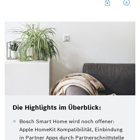
Die Highlights im Überblick:
Bosch Smart Home wird noch offener:
Apple HomeKit Kompatibilität, Einbindung
in Partner Apps durch Partnerschnittstelle