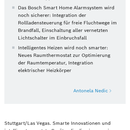
Das Bosch Smart Home Alarmsystem wird
noch sicherer: Integration der
Rollladensteuerung für freie Fluchtwege im
Brandfall, Einschaltung aller vernetzten
Lichtschalter im Einbruchsfall
Intelligentes Heizen wird noch smarter:
Neues Raumthermostat zur Optimierung
der Raumtemperatur, Integration
elektrischer Heizkörper
Antonela Nedic
Antonela Nedic
Sprecherin Bosch Smart Home
Stuttgart/Las Vegas. Smarte Innovationen und