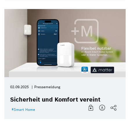
02.09.2025
Pressemeldung
Sicherheit und Komfort vereint
Smart Home