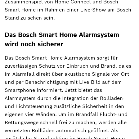
Zusammenspiel von Home Connect und Bosch
Smart Home im Rahmen einer Live-Show am Bosch
Stand zu sehen sein.
Das Bosch Smart Home Alarmsystem
wird noch sicherer
Das Bosch Smart Home Alarmsystem sorgt für
zuverlässigen Schutz vor Einbruch und Brand, da es
im Alarmfall direkt über akustische Signale vor Ort
und per Benachrichtigung mit Live-Bild auf dem
Smartphone informiert. Jetzt bietet das
Alarmsystem durch die Integration der Rollladen-
und Lichtsteuerung zusätzliche Sicherheit in den
eigenen vier Wänden. Um im Brandfall Flucht- und
Rettungswege schnell frei zu machen, werden alle
vernetzten Rollläden automatisch geöffnet. Als
zusätzliche Alarmfunktion im Bosch Smart Home