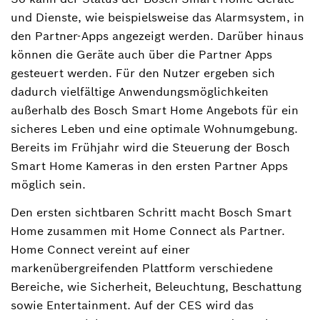
und Dienste, wie beispielsweise das Alarmsystem, in
den Partner-Apps angezeigt werden. Darüber hinaus
können die Geräte auch über die Partner Apps
gesteuert werden. Für den Nutzer ergeben sich
dadurch vielfältige Anwendungsmöglichkeiten
außerhalb des Bosch Smart Home Angebots für ein
sicheres Leben und eine optimale Wohnumgebung.
Bereits im Frühjahr wird die Steuerung der Bosch
Smart Home Kameras in den ersten Partner Apps
möglich sein.
Den ersten sichtbaren Schritt macht Bosch Smart
Home zusammen mit Home Connect als Partner.
Home Connect vereint auf einer
markenübergreifenden Plattform verschiedene
Bereiche, wie Sicherheit, Beleuchtung, Beschattung
sowie Entertainment. Auf der CES wird das