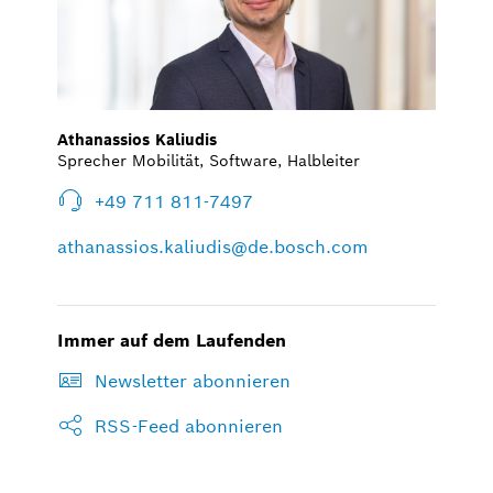
Athanassios Kaliudis
Sprecher Mobilität, Software, Halbleiter
+49 711 811-7497
athanassios.kaliudis@de.bosch.com
Immer auf dem Laufenden
Newsletter abonnieren
RSS-Feed abonnieren