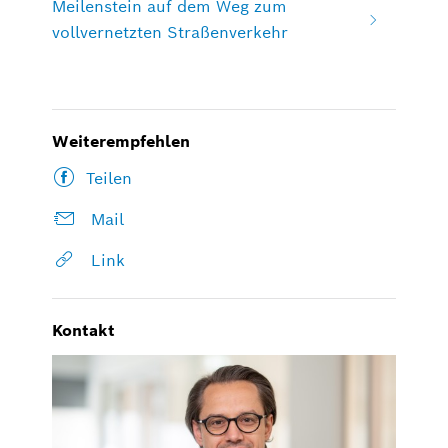
Meilenstein auf dem Weg zum
vollvernetzten Straßenverkehr
Weiterempfehlen
Teilen
Mail
Link
Kontakt