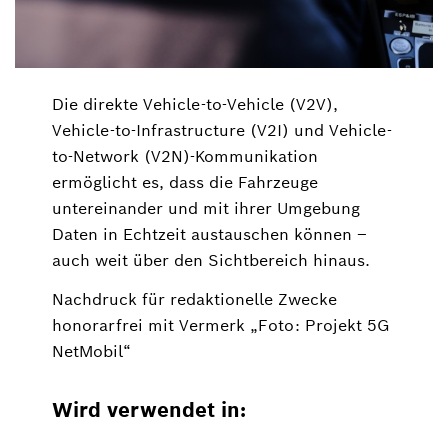
Die direkte Vehicle-to-Vehicle (V2V),
Vehicle-to-Infrastructure (V2I) und Vehicle-
to-Network (V2N)-Kommunikation
ermöglicht es, dass die Fahrzeuge
untereinander und mit ihrer Umgebung
Daten in Echtzeit austauschen können –
auch weit über den Sichtbereich hinaus.
Nachdruck für redaktionelle Zwecke
honorarfrei mit Vermerk „Foto: Projekt 5G
NetMobil“
Wird verwendet in: