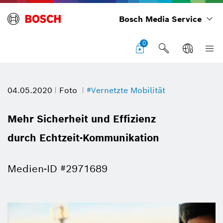
Bosch Media Service
0
04.05.2020
Foto
#Vernetzte Mobilität
Mehr Sicherheit und Effizienz
durch Echtzeit-Kommunikation
Medien-ID #2971689