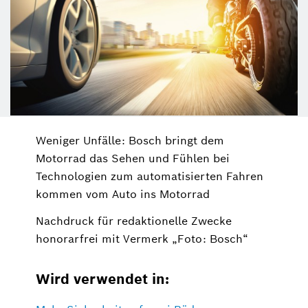
Weniger Unfälle: Bosch bringt dem
Motorrad das Sehen und Fühlen bei
Technologien zum automatisierten Fahren
kommen vom Auto ins Motorrad
Nachdruck für redaktionelle Zwecke
honorarfrei mit Vermerk „Foto: Bosch“
Wird verwendet in: