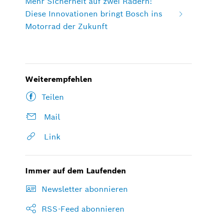
Mehr Sicherheit auf zwei Rädern:
Diese Innovationen bringt Bosch ins
Motorrad der Zukunft
Weiterempfehlen
Teilen
Mail
Link
Immer auf dem Laufenden
Newsletter abonnieren
RSS-Feed abonnieren