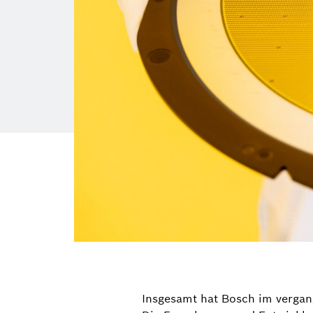
Insgesamt hat Bosch im vergan