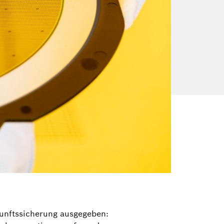
kunftssicherung ausgegeben: