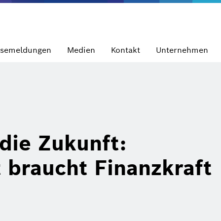
ssemeldungen
Medien
Kontakt
Unternehmen
 die Zukunft:
t braucht Finanzkraft