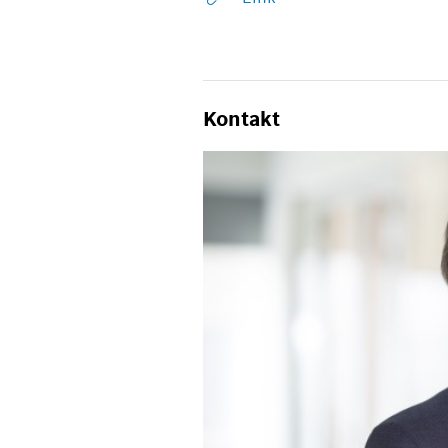
Kontakt