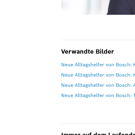
Verwandte Bilder
Neue Alltagshelfer von Bosch: 
Neue Alltagshelfer von Bosch: 
Neue Alltagshelfer von Bosch:
Neue Alltagshelfer von Bosch: 
Immer auf dem Laufend