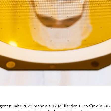
genen Jahr 2022 mehr als 12 Milliarden Euro für die Zu