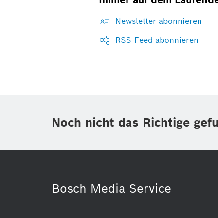
Newsletter abonnieren
RSS-Feed abonnieren
Noch nicht das Richtige gef
Bosch Media Service