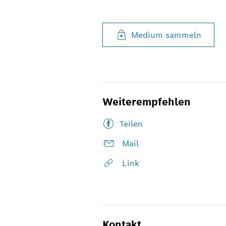
Medium sammeln
Weiterempfehlen
Teilen
Mail
Link
Kontakt