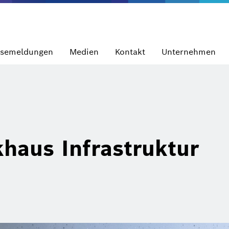
ssemeldungen
Medien
Kontakt
Unternehmen
khaus Infrastruktur