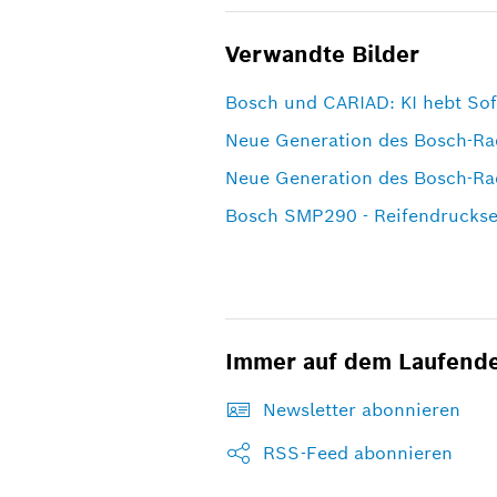
Verwandte Bilder
Bosch und CARIAD: KI hebt Sof
Neue Generation des Bosch-Ra
Neue Generation des Bosch-Ra
Bosch SMP290 - Reifendrucks
Immer auf dem Laufend
Newsletter abonnieren
RSS-Feed abonnieren