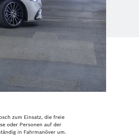
ch zum Einsatz, die freie
se oder Personen auf der
tständig in Fahrmanöver um.