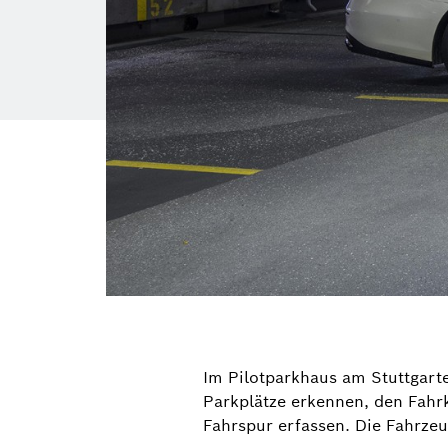
Im Pilotparkhaus am Stuttgart
Parkplätze erkennen, den Fahr
Fahrspur erfassen. Die Fahrzeu