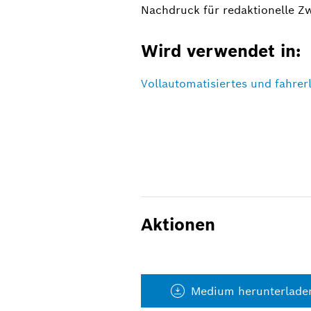
Nachdruck für redaktionelle Z
Wird verwendet in:
Vollautomatisiertes und fahre
Aktionen
Medium herunterlade