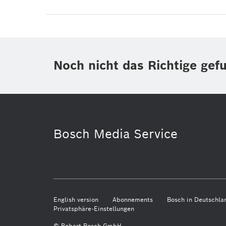
Noch nicht das Richtige gef
Bosch Media Service
English version
Abonnements
Bosch in Deutschla
Privatsphäre-Einstellungen
© Robert Bosch GmbH