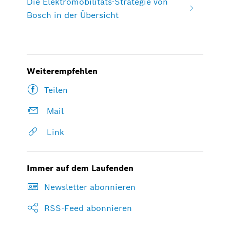
Die Elektromobilitäts-Strategie von
Bosch in der Übersicht
Weiterempfehlen
Teilen
Mail
Link
Immer auf dem Laufenden
Newsletter abonnieren
RSS-Feed abonnieren