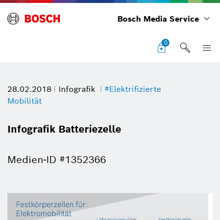
Bosch Media Service
0
28.02.2018
Infografik
#Elektrifizierte
Mobilität
Infografik Batteriezelle
Medien-ID #1352366