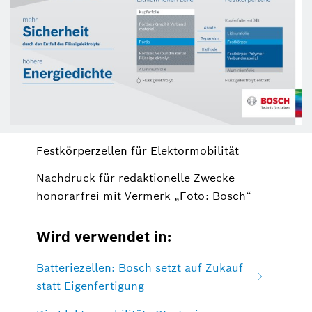
Festkörperzellen für Elektormobilität
Nachdruck für redaktionelle Zwecke
honorarfrei mit Vermerk „Foto: Bosch“
Wird verwendet in:
Batteriezellen: Bosch setzt auf Zukauf
statt Eigenfertigung