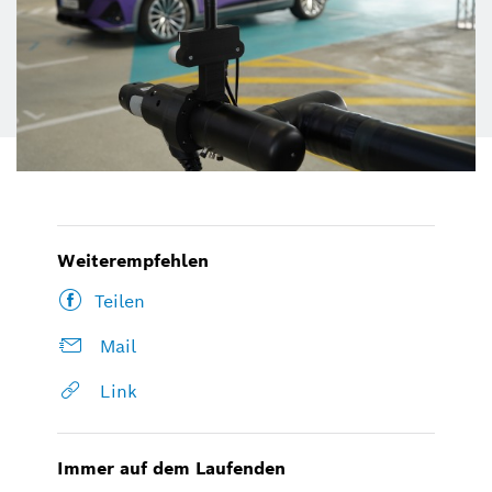
Weiterempfehlen
Teilen
Mail
Link
Immer auf dem Laufenden