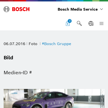
Bosch Media Service
0
06.07.2016
Foto
#Bosch Gruppe
Bild
Medien-ID #