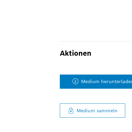
Aktionen
Medium herunterlade
Medium sammeln