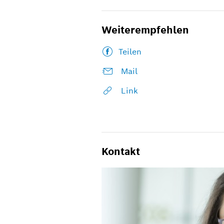
Weiterempfehlen
Teilen
Mail
Link
Kontakt