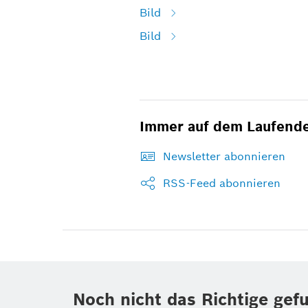
Bild
Bild
Immer auf dem Laufend
Newsletter abonnieren
RSS-Feed abonnieren
Noch nicht das Richtige gef