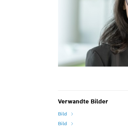
Verwandte Bilder
Bild
Bild