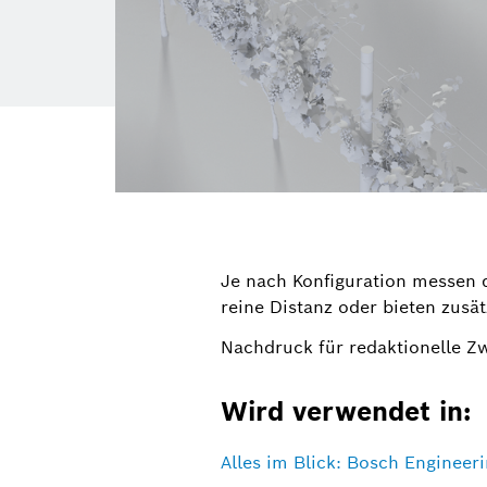
Je nach Konfiguration messen 
reine Distanz oder bieten zusät
Nachdruck für redaktionelle Z
Wird verwendet in:
Alles im Blick: Bosch Engineer