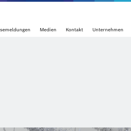
ssemeldungen
Medien
Kontakt
Unternehmen