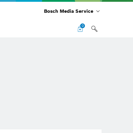
Bosch Media Service
0