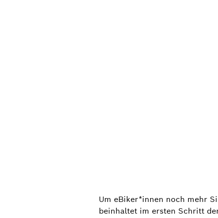
Um eBiker*innen noch mehr Sic
beinhaltet im ersten Schritt d