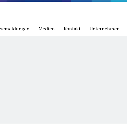
ssemeldungen
Medien
Kontakt
Unternehmen