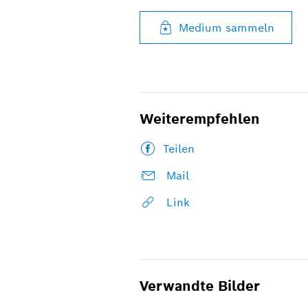
Medium sammeln
Weiterempfehlen
Teilen
Mail
Link
Verwandte Bilder