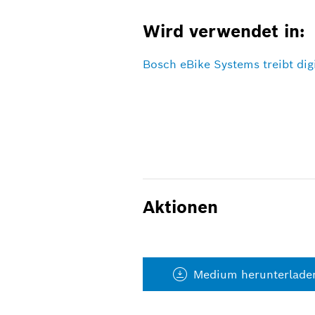
Wird verwendet in:
Bosch eBike Systems treibt dig
Aktionen
Medium herunterlade