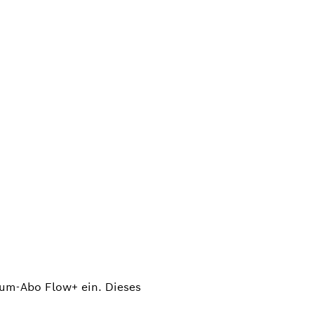
ium-Abo Flow+ ein. Dieses