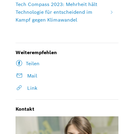
Tech Compass 2023: Mehrheit hält
Technologie für entscheidend im
Kampf gegen Klimawandel
Weiterempfehlen
Teilen
Mail
Link
Kontakt