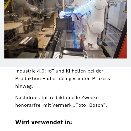
Industrie 4.0: IoT und KI helfen bei der
Produktion – über den gesamten Prozess
hinweg.
Nachdruck für redaktionelle Zwecke
honorarfrei mit Vermerk „Foto: Bosch”.
Wird verwendet in: