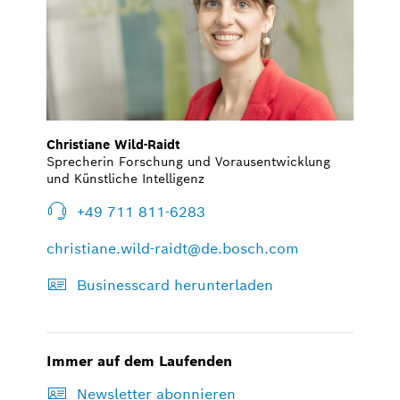
Christiane Wild-Raidt
Sprecherin Forschung und Vorausentwicklung
und Künstliche Intelligenz
+49 711 811-6283
christiane.wild-raidt@de.bosch.com
Businesscard herunterladen
Immer auf dem Laufenden
Newsletter abonnieren