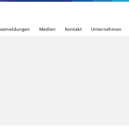
ssemeldungen
Medien
Kontakt
Unternehmen