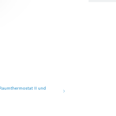
Raumthermostat II und