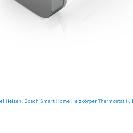
l Heizen: Bosch Smart Home Heizkörper-Thermostat II, 