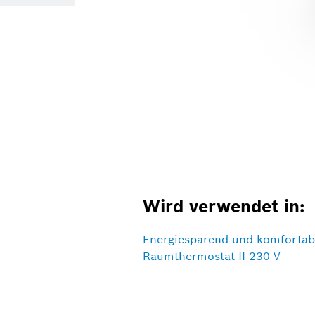
Wird verwendet in:
Energiesparend und komfortabe
Raumthermostat II 230 V