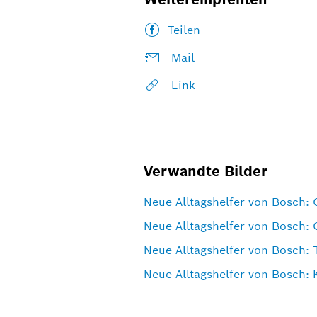
Teilen
Mail
Link
Verwandte Bilder
Neue Alltagshelfer von Bosch: 
Neue Alltagshelfer von Bosch: 
Neue Alltagshelfer von Bosch: 
Neue Alltagshelfer von Bosch: 