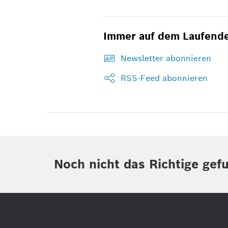
Immer auf dem Laufend
Newsletter abonnieren
RSS-Feed abonnieren
Noch nicht das Richtige gef