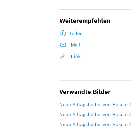
Weiterempfehlen
Teilen
Mail
Link
Verwandte Bilder
Neue Alltagshelfer von Bosch: 
Neue Alltagshelfer von Bosch: 
Neue Alltagshelfer von Bosch: