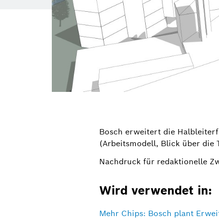
Bosch erweitert die Halbleiter
(Arbeitsmodell, Blick über die
Nachdruck für redaktionelle Z
Wird verwendet in:
Mehr Chips: Bosch plant Erweit