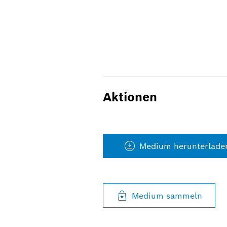
Aktionen
Medium herunterlade
Medium sammeln