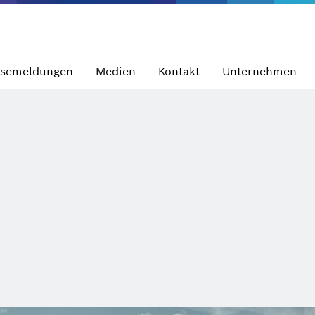
ssemeldungen
Medien
Kontakt
Unternehmen