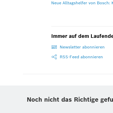
Neue Alltagshelfer von Bosch: 
Immer auf dem Laufend
Newsletter abonnieren
RSS-Feed abonnieren
Noch nicht das Richtige gef