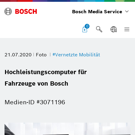
Bosch Media Service
0
21.07.2020
Foto
#Vernetzte Mobilität
Hochleistungscomputer für
Fahrzeuge von Bosch
Medien-ID #3071196