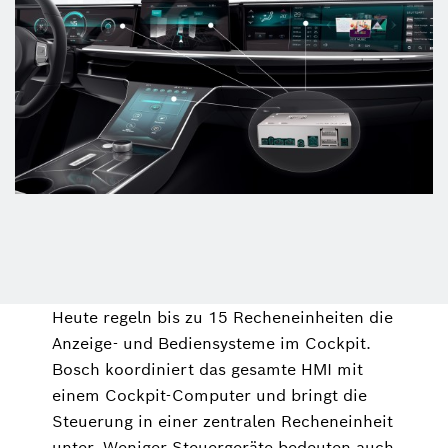
Heute regeln bis zu 15 Recheneinheiten die
Anzeige- und Bediensysteme im Cockpit.
Bosch koordiniert das gesamte HMI mit
einem Cockpit-Computer und bringt die
Steuerung in einer zentralen Recheneinheit
unter. Weniger Steuergeräte bedeuten auch