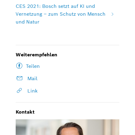
CES 2021: Bosch setzt auf KI und
Vernetzung – zum Schutz von Mensch
und Natur
Weiterempfehlen
Teilen
Mail
Link
Kontakt