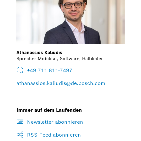
Athanassios Kaliudis
Sprecher Mobilität, Software, Halbleiter
+49 711 811-7497
athanassios.kaliudis@de.bosch.com
Immer auf dem Laufenden
Newsletter abonnieren
RSS-Feed abonnieren