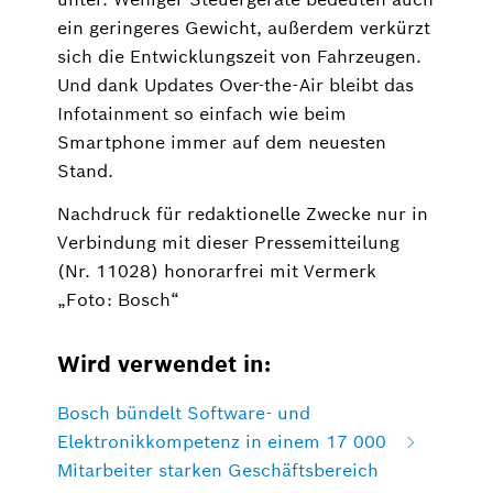
ein geringeres Gewicht, außerdem verkürzt
sich die Entwicklungszeit von Fahrzeugen.
Und dank Updates Over-the-Air bleibt das
Infotainment so einfach wie beim
Smartphone immer auf dem neuesten
Stand.
Nachdruck für redaktionelle Zwecke nur in
Verbindung mit dieser Pressemitteilung
(Nr. 11028) honorarfrei mit Vermerk
„Foto: Bosch“
Wird verwendet in:
Bosch bündelt Software- und
Elektronikkompetenz in einem 17 000
Mitarbeiter starken Geschäftsbereich