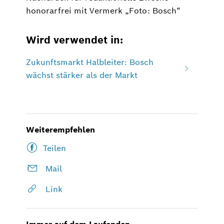
honorarfrei mit Vermerk „Foto: Bosch“
Wird verwendet in:
Zukunftsmarkt Halbleiter: Bosch
wächst stärker als der Markt
Weiterempfehlen
Teilen
Mail
Link