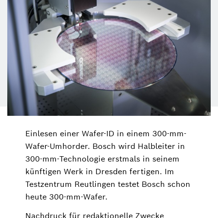
Einlesen einer Wafer-ID in einem 300-mm-
Wafer-Umhorder. Bosch wird Halbleiter in
300-mm-Technologie erstmals in seinem
künftigen Werk in Dresden fertigen. Im
Testzentrum Reutlingen testet Bosch schon
heute 300-mm-Wafer.
Nachdruck für redaktionelle Zwecke