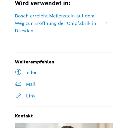
Wird verwendet in:
Bosch erreicht Meilenstein auf dem
Weg zur Eröffnung der Chipfabrik in
Dresden
Weiterempfehlen
Teilen
Mail
Link
Kontakt