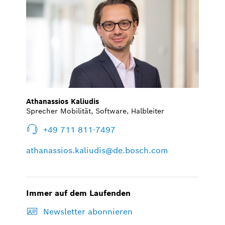
Athanassios Kaliudis
Sprecher Mobilität, Software, Halbleiter
+49 711 811-7497
athanassios.kaliudis@de.bosch.com
Immer auf dem Laufenden
Newsletter abonnieren