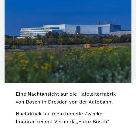
Eine Nachtansicht auf die Halbleiterfabrik
von Bosch in Dresden von der Autobahn.
Nachdruck für redaktionelle Zwecke
honorarfrei mit Vermerk „Foto: Bosch“