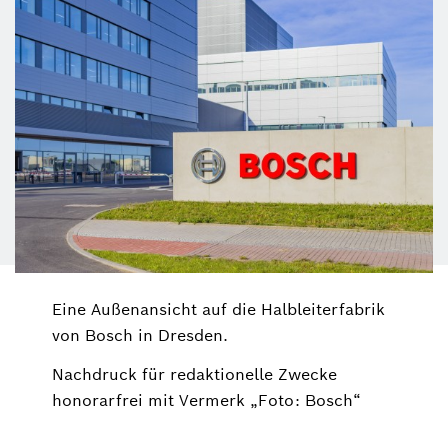
Eine Außenansicht auf die Halbleiterfabrik
von Bosch in Dresden.
Nachdruck für redaktionelle Zwecke
honorarfrei mit Vermerk „Foto: Bosch“