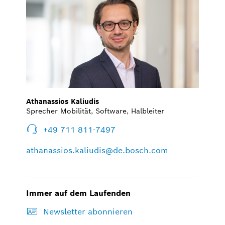
Athanassios Kaliudis
Sprecher Mobilität, Software, Halbleiter
+49 711 811-7497
athanassios.kaliudis@de.bosch.com
Immer auf dem Laufenden
Newsletter abonnieren