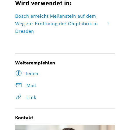
Wird verwendet in:
Bosch erreicht Meilenstein auf dem
Weg zur Eröffnung der Chipfabrik in
Dresden
Weiterempfehlen
Teilen
Mail
Link
Kontakt