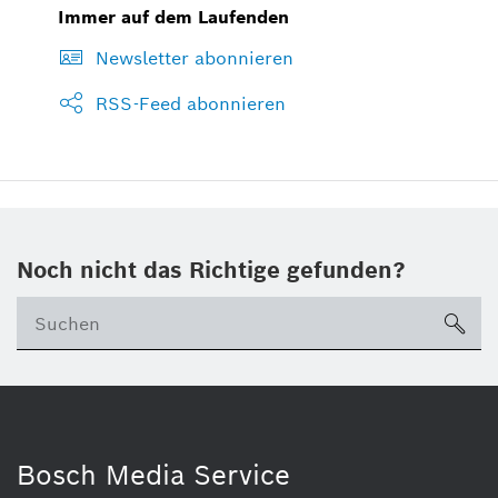
Immer auf dem Laufenden
Newsletter abonnieren
RSS-Feed abonnieren
Noch nicht das Richtige gefunden?
su
Bosch Media Service