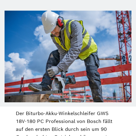
Der Biturbo-Akku-Winkelschleifer GWS
18V-180 PC Professional von Bosch fällt
auf den ersten Blick durch sein um 90