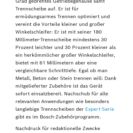
Grad gedrehtes Getriebegehäuse samt
Trennscheibe auf. Er ist für
ermüdungsarmes Trennen optimiert und
vereint die Vorteile kleiner und großer
Winkelschleifer: Er ist mit seiner 180
Millimeter-Trennscheibe mindestens 30
Prozent leichter und 30 Prozent kleiner als
ein herkömmlicher großer Winkelschleifer,
bietet mit 61 Millimetern aber eine
vergleichbare Schnitttiefe. Egal ob man
Metall, Beton oder Stein trennen will: Dank
mitgelieferter Zubehöre ist das Gerät
sofort einsatzbereit. Nachschub für alle
relevanten Anwendungen wie besonders
langlebige Trennscheiben der
Expert-Serie
gibt es im Bosch-Zubehörprogramm.
Nachdruck für redaktionelle Zwecke