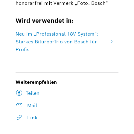
honorarfrei mit Vermerk „Foto: Bosch“
Wird verwendet in:
Neu im „Professional 18V System“:
Starkes Biturbo-Trio von Bosch für
Profis
Weiterempfehlen
Teilen
Mail
Link