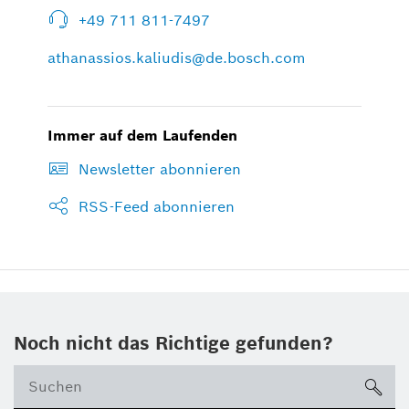
+49 711 811-7497
athanassios.kaliudis@de.bosch.com
Immer auf dem Laufenden
Newsletter abonnieren
RSS-Feed abonnieren
Noch nicht das Richtige gefunden?
su