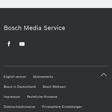
Bosch Media Service
Facebook
Youtube
English version
Abonnements
Bosch in Deutschland
Bosch Weltweit
Impressum
Rechtliche Hinweise
Datenschutzhinweise
Privatsphäre-Einstellungen