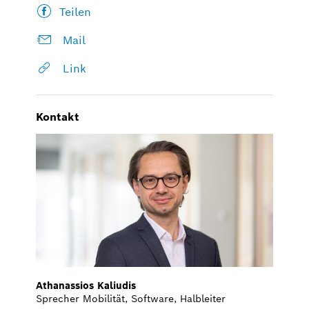
Teilen
Mail
Link
Kontakt
Athanassios Kaliudis
Sprecher Mobilität, Software, Halbleiter