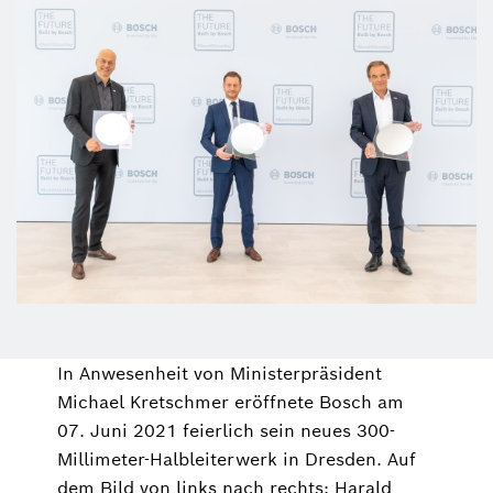
In Anwesenheit von Ministerpräsident
Michael Kretschmer eröffnete Bosch am
07. Juni 2021 feierlich sein neues 300-
Millimeter-Halbleiterwerk in Dresden. Auf
dem Bild von links nach rechts: Harald