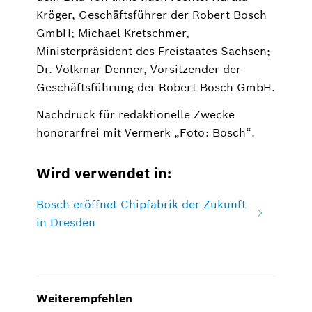
Kröger, Geschäftsführer der Robert Bosch
GmbH; Michael Kretschmer,
Ministerpräsident des Freistaates Sachsen;
Dr. Volkmar Denner, Vorsitzender der
Geschäftsführung der Robert Bosch GmbH.
Nachdruck für redaktionelle Zwecke
honorarfrei mit Vermerk „Foto: Bosch“.
Wird verwendet in:
Bosch eröffnet Chipfabrik der Zukunft
in Dresden
Weiterempfehlen