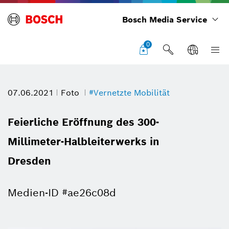
Bosch Media Service
0
07.06.2021
Foto
#Vernetzte Mobilität
Feierliche Eröffnung des 300-
Millimeter-Halbleiterwerks in
Dresden
Medien-ID #ae26c08d